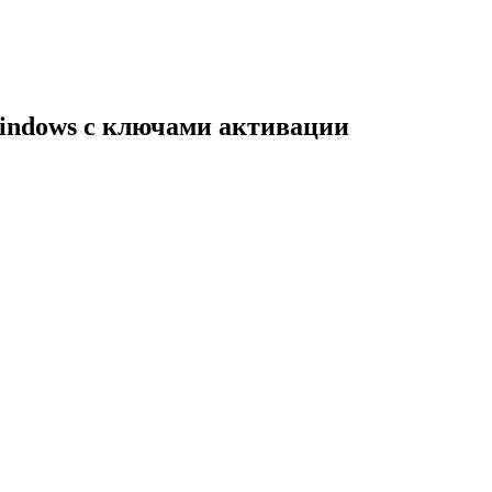
indows с ключами активации