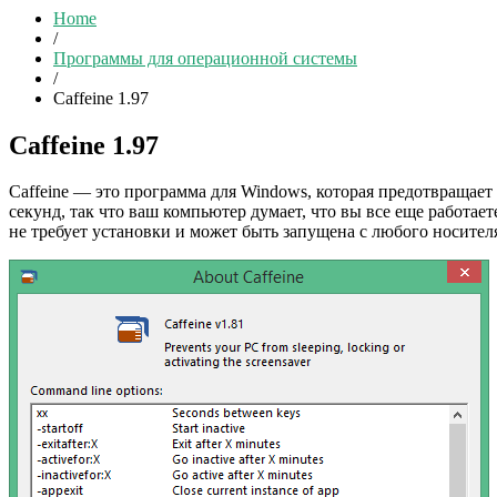
Home
/
Программы для операционной системы
/
Caffeine 1.97
Caffeine 1.97
Caffeine — это программа для Windows, которая предотвращает
секунд, так что ваш компьютер думает, что вы все еще работает
не требует установки и может быть запущена с любого носител