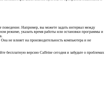
ее поведение. Например, вы можете задать интервал между
ном режиме, указать время работы или остановки программы и
а.
я. Она не влияет на производительность компьютера и не
йте бесплатную версию Caffeine сегодня и забудьте о проблемах