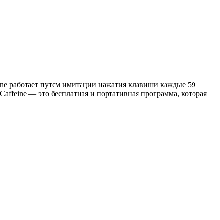
eine работает путем имитации нажатия клавиши каждые 59
. Caffeine — это бесплатная и портативная программа, которая