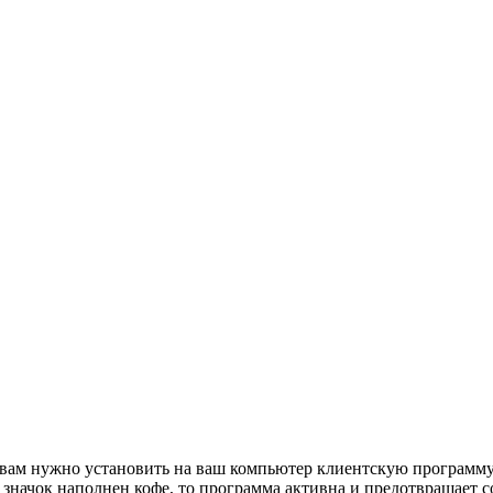
 вам нужно установить на ваш компьютер клиентскую программу и
 значок наполнен кофе, то программа активна и предотвращает с