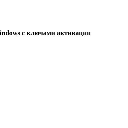
indows с ключами активации