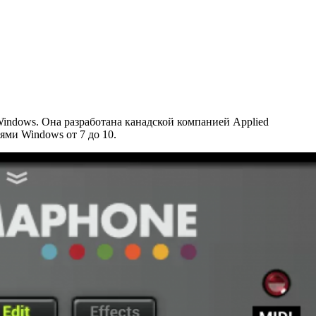
indows. Она разработана канадской компанией Applied
ями Windows от 7 до 10.