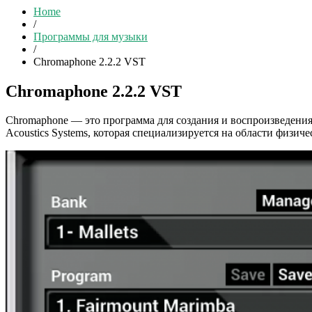
Home
/
Программы для музыки
/
Chromaphone 2.2.2 VST
Chromaphone 2.2.2 VST
Chromaphone — это программа для создания и воспроизведения
Acoustics Systems, которая специализируется на области физич