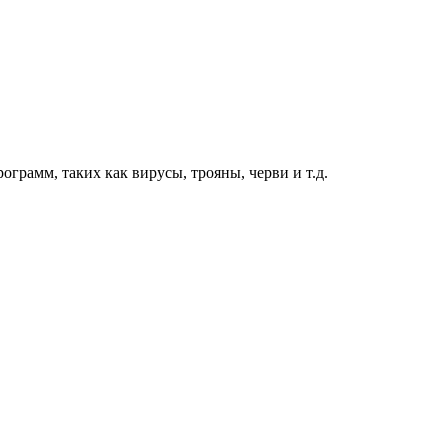
грамм, таких как вирусы, трояны, черви и т.д.