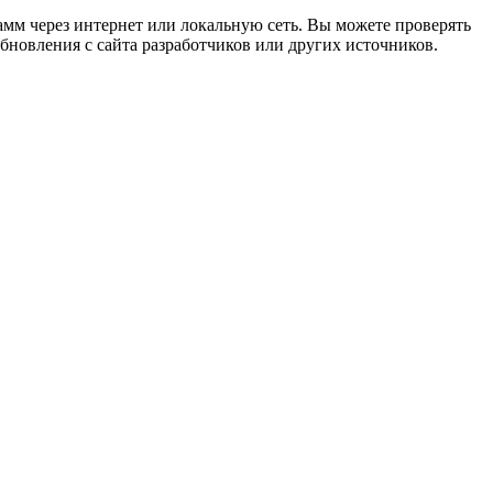
мм через интернет или локальную сеть. Вы можете проверять
новления с сайта разработчиков или других источников.