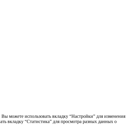
. Вы можете использовать вкладку “Настройки” для изменения
вать вкладку “Статистика” для просмотра разных данных о