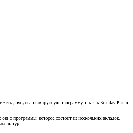
 иметь другую антивирусную программу, так как Smadav Pro не
 окно программы, которое состоит из нескольких вкладок,
клавиатуры.