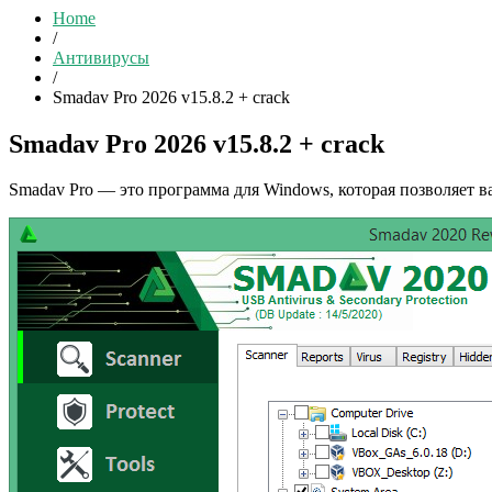
Home
/
Антивирусы
/
Smadav Pro 2026 v15.8.2 + crack
Smadav Pro 2026 v15.8.2 + crack
Smadav Pro — это программа для Windows, которая позволяет в