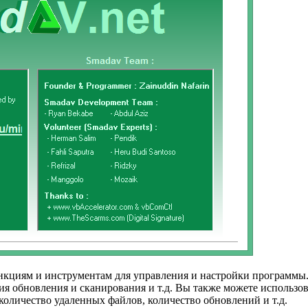
ункциям и инструментам для управления и настройки программы
ия обновления и сканирования и т.д. Вы также можете использо
количество удаленных файлов, количество обновлений и т.д.