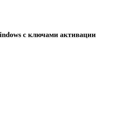
indows с ключами активации