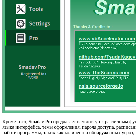
Кроме того, Smadav Pro предлагает вам доступ к различным ф
языка интерфейса, темы оформления, пароля доступа, расписан
работе программы, таких как количество обнаруженных угроз, 