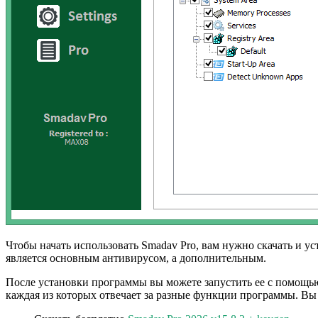
Чтобы начать использовать Smadav Pro, вам нужно скачать и 
является основным антивирусом, а дополнительным.
После установки программы вы можете запустить ее с помощью
каждая из которых отвечает за разные функции программы. В