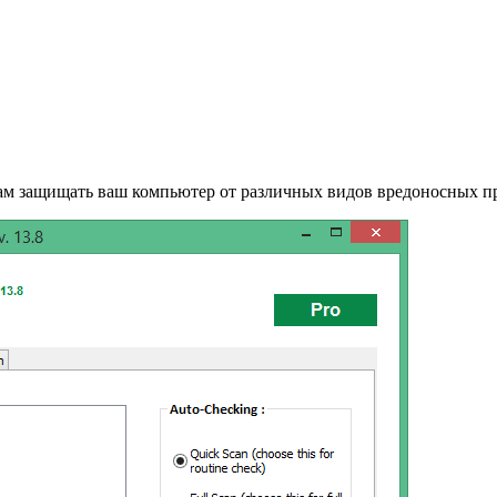
ам защищать ваш компьютер от различных видов вредоносных про