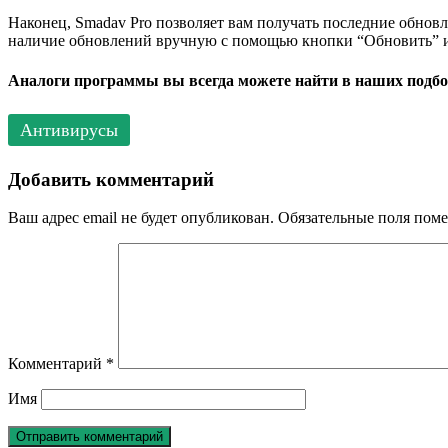
Наконец, Smadav Pro позволяет вам получать последние обнов
наличие обновлений вручную с помощью кнопки “Обновить” ил
Аналоги программы вы всегда можете найти в наших подбо
Антивирусы
Добавить комментарий
Ваш адрес email не будет опубликован.
Обязательные поля пом
Комментарий
*
Имя