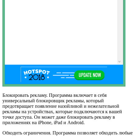
Блокировать рекламу. Программа включает в себя
универсальный блокировщик рекламы, который
предотвращает появление назойливой и нежелательной
рекламы на устройствах, которые подключаются к вашей
точке доступа. Он может даже блокировать рекламу в
приложениях на iPhone, iPad и Android.
Обходить ограничения. Программа позволяет обходить любые