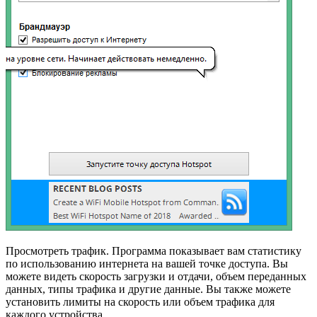
Просмотреть трафик. Программа показывает вам статистику
по использованию интернета на вашей точке доступа. Вы
можете видеть скорость загрузки и отдачи, объем переданных
данных, типы трафика и другие данные. Вы также можете
установить лимиты на скорость или объем трафика для
каждого устройства.