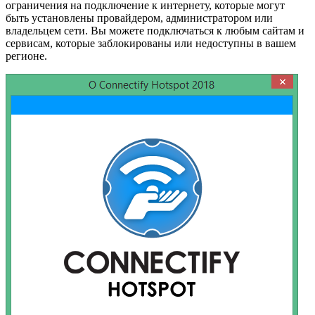
ограничения на подключение к интернету, которые могут
быть установлены провайдером, администратором или
владельцем сети. Вы можете подключаться к любым сайтам и
сервисам, которые заблокированы или недоступны в вашем
регионе.