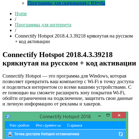
Программы для скачивания с Ютуба
Home
/
Программы для интернета
/
Connectify Hotspot 2018.4.3.39218 крякнутая на русском
+ код активации
Connectify Hotspot 2018.4.3.39218
крякнутая на русском + код активации
Connectify Hotspot — это программа для Windows, которая
позволяет превратить ваш компьютер с Wi-Fi в точку доступа
и поделиться интернетом со всеми вашими устройствами. С
ее помощью вы сможете расширить зону покрытия Wi-Fi,
обойти ограничения на подключение, защитить свои данные
и личную информацию от рекламы и хакеров.