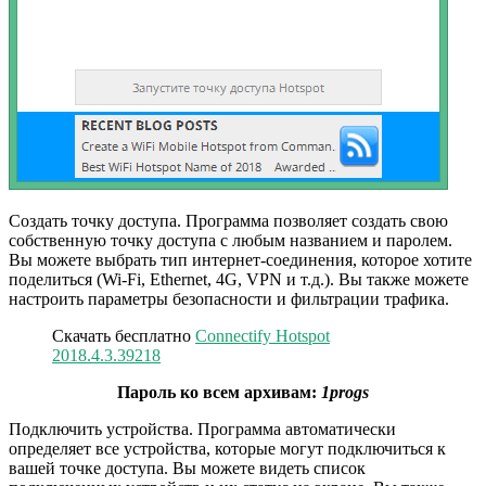
Создать точку доступа. Программа позволяет создать свою
собственную точку доступа с любым названием и паролем.
Вы можете выбрать тип интернет-соединения, которое хотите
поделиться (Wi-Fi, Ethernet, 4G, VPN и т.д.). Вы также можете
настроить параметры безопасности и фильтрации трафика.
Скачать бесплатно
Connectify Hotspot
2018.4.3.39218
Пароль ко всем архивам:
1progs
Подключить устройства. Программа автоматически
определяет все устройства, которые могут подключиться к
вашей точке доступа. Вы можете видеть список