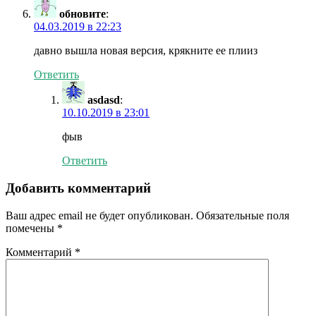
обновите
:
04.03.2019 в 22:23
давно вышла новая версия, крякните ее плииз
Ответить
asdasd
:
10.10.2019 в 23:01
фыв
Ответить
Добавить комментарий
Ваш адрес email не будет опубликован.
Обязательные поля
помечены
*
Комментарий
*