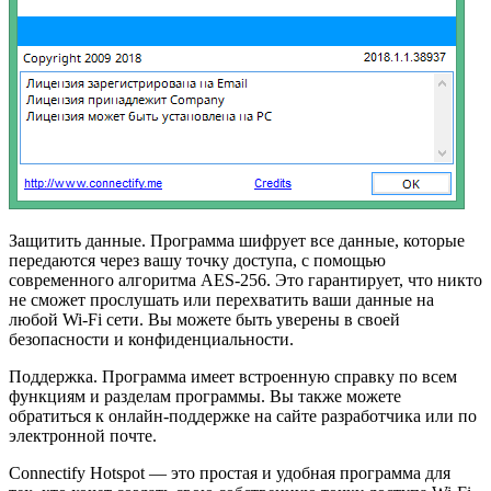
Защитить данные. Программа шифрует все данные, которые
передаются через вашу точку доступа, с помощью
современного алгоритма AES-256. Это гарантирует, что никто
не сможет прослушать или перехватить ваши данные на
любой Wi-Fi сети. Вы можете быть уверены в своей
безопасности и конфиденциальности.
Поддержка. Программа имеет встроенную справку по всем
функциям и разделам программы. Вы также можете
обратиться к онлайн-поддержке на сайте разработчика или по
электронной почте.
Connectify Hotspot — это простая и удобная программа для