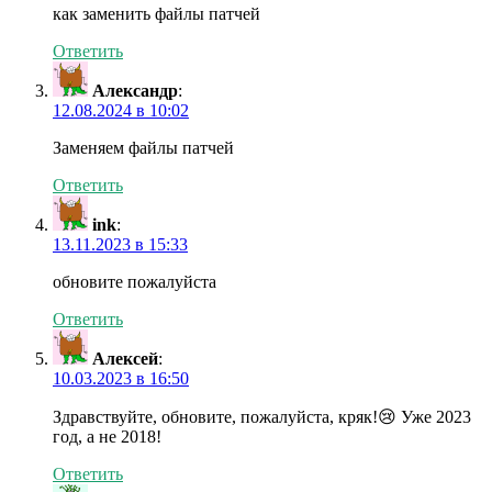
как заменить файлы патчей
Ответить
Александр
:
12.08.2024 в 10:02
Заменяем файлы патчей
Ответить
ink
:
13.11.2023 в 15:33
обновите пожалуйста
Ответить
Алексей
:
10.03.2023 в 16:50
Здравствуйте, обновите, пожалуйста, кряк!😢 Уже 2023
год, а не 2018!
Ответить