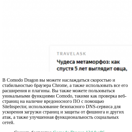
В Comodo Dragon вы можете наслаждаться скоростью и
стабильностью браузера Chrome, а также использовать все его
расширения и плагины. Вы также можете пользоваться
уникальными функциями Comodo, такими как проверка веб-
страниц на наличие вредоносного ПО с помощью
SiteInspector, использование безопасного DNS-сервиса для
ускорения загрузки страниц и защиты от фишинга и других
атак, а также улучшенная функциональность социальных
сетей.