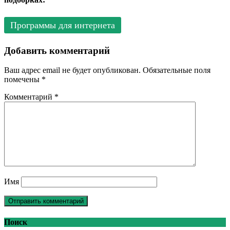
Программы для интернета
Добавить комментарий
Ваш адрес email не будет опубликован.
Обязательные поля
помечены
*
Комментарий
*
Имя
Поиск