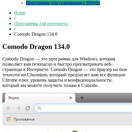
Программы для скачивания с Ютуба
Home
/
Программы для интернета
/
Comodo Dragon 134.0
Comodo Dragon 134.0
Comodo Dragon — это программа для Windows, которая
позволяет вам безопасно и быстро просматривать веб-
страницы в Интернете. Comodo Dragon — это браузер на базе
технологии Chromium, который предлагает вам все функции
Chrome плюс уровень защиты и конфиденциальности,
который вы можете получить только в Comodo.