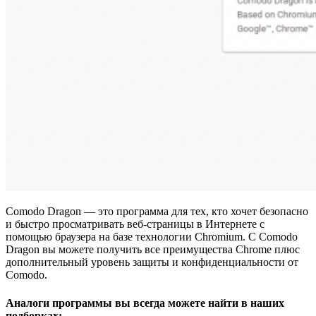
Comodo Dragon — это программа для тех, кто хочет безопасно
и быстро просматривать веб-страницы в Интернете с
помощью браузера на базе технологии Chromium. С Comodo
Dragon вы можете получить все преимущества Chrome плюс
дополнительный уровень защиты и конфиденциальности от
Comodo.
Аналоги программы вы всегда можете найти в наших
подборках: