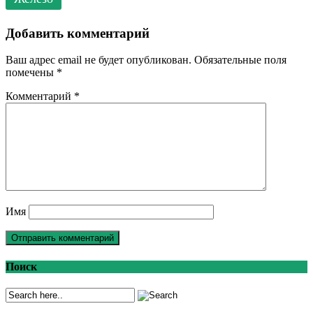
Добавить комментарий
Ваш адрес email не будет опубликован.
Обязательные поля
помечены
*
Комментарий
*
Имя
Поиск