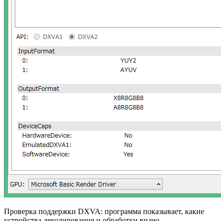
Проверка поддержки DXVA: программа показывает, какие
устройства декодирования и обработки видео