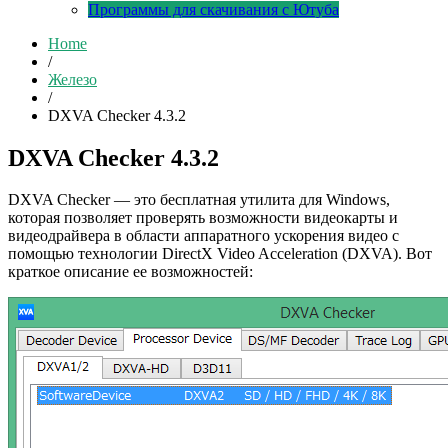
Программы для скачивания с Ютуба
Home
/
Железо
/
DXVA Checker 4.3.2
DXVA Checker 4.3.2
DXVA Checker — это бесплатная утилита для Windows,
которая позволяет проверять возможности видеокарты и
видеодрайвера в области аппаратного ускорения видео с
помощью технологии DirectX Video Acceleration (DXVA). Вот
краткое описание ее возможностей: