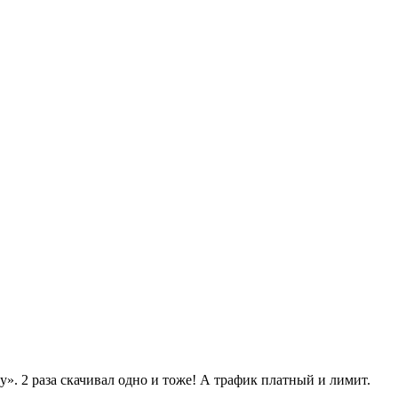
у». 2 раза скачивал одно и тоже! А трафик платный и лимит.