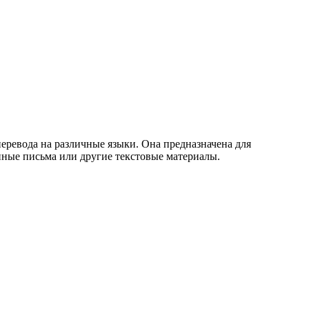
перевода на различные языки. Она предназначена для
онные письма или другие текстовые материалы.