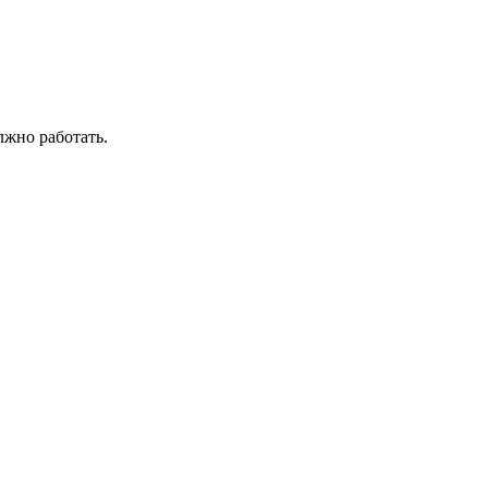
лжно работать.