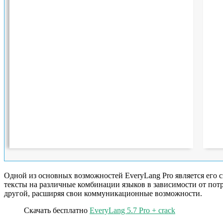
Одной из основных возможностей EveryLang Pro является его с
тексты на различные комбинации языков в зависимости от потр
другой, расширяя свои коммуникационные возможности.
Скачать бесплатно
EveryLang 5.7 Pro + crack