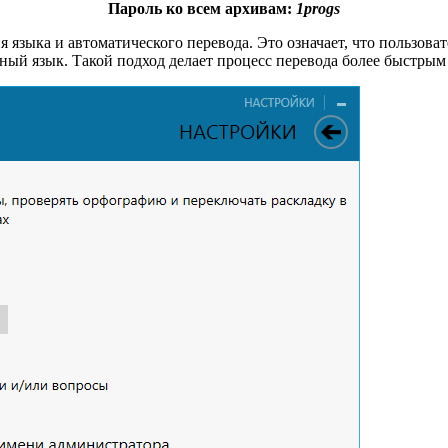
Пароль ко всем архивам:
1progs
я языка и автоматического перевода. Это означает, что пользов
ный язык. Такой подход делает процесс перевода более быстрым