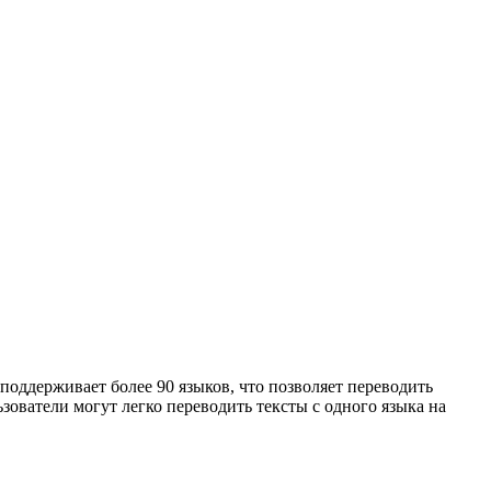
поддерживает более 90 языков, что позволяет переводить
ователи могут легко переводить тексты с одного языка на