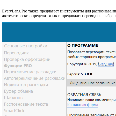
EveryLang Pro также предлагает инструменты для распознавани
автоматически определит язык и предложит перевод на выбран