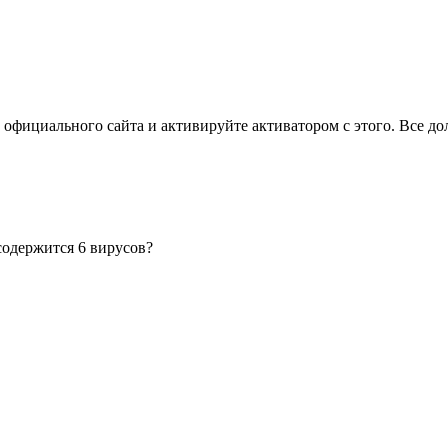
с официального сайта и активируйте активатором с этого. Все до
содержится 6 вирусов?