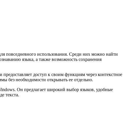
для повседневного использования. Среди них можно найти
ознаванию языка, а также возможность сохранения
 предоставляет доступ к своим функциям через контекстное
ммы без необходимости открывать ее отдельно.
Windows. Он предлагает широкий выбор языков, удобные
е текста.