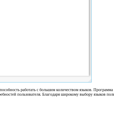
пособность работать с большим количеством языков. Программа 
ебностей пользователя. Благодаря широкому выбору языков польз