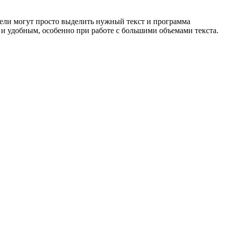
атели могут просто выделить нужный текст и программа
 и удобным, особенно при работе с большими объемами текста.