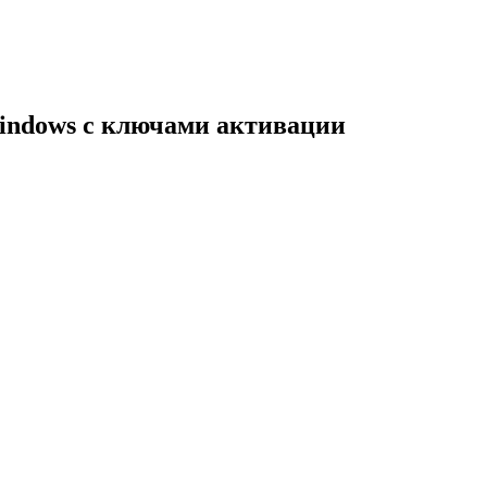
indows с ключами активации