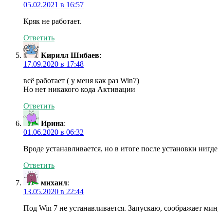
05.02.2021 в 16:57
Кряк не работает.
Ответить
Кирилл Шибаев
:
17.09.2020 в 17:48
всё работает ( у меня как раз Win7)
Но нет никакого кода Активации
Ответить
Ирина
:
01.06.2020 в 06:32
Вроде устанавливается, но в итоге после установки нигде
Ответить
михаил
:
13.05.2020 в 22:44
Под Win 7 не устанавливается. Запускаю, соображает мин