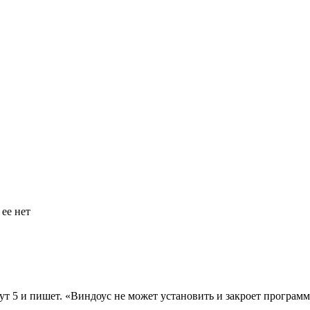
 ее нет
ут 5 и пишет. «Виндоус не может установить и закроет программ