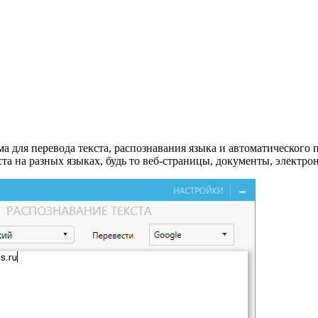
 для перевода текста, распознавания языка и автоматического 
та на разных языках, будь то веб-страницы, документы, электр