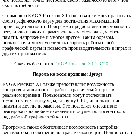
свои потребности.
С помощью EVGA Precision X1 пользователи могут разогнать
свою графическую карту для достижения максимальной
производительности. Программа предоставляет возможность
регулировки таких параметров, как частота ядра, частота
памяти, напряжение и многое другое. Таким образом,
пользователи могут увеличить скорость работы своей
графической карты и повысить производительность в играх и
других приложениях.
Скачать бесплатно
EVGA Precision X1 1.3.7.0
Пароль ко всем архивам:
1progs
EVGA Precision X1 также предоставляет возможность
контроля и мониторинга работы графической карты в
реальном времени. Пользователи могут отслеживать
температуру, частоту ядра, загрузку GPU, использование
памяти и другие параметры. Это позволяет оперативно
реагировать на любые изменения и осуществлять контроль
над работой графической карты.
Программа также обеспечивает возможность настройки
вентилятора и освещения на графической карте. Пользователи