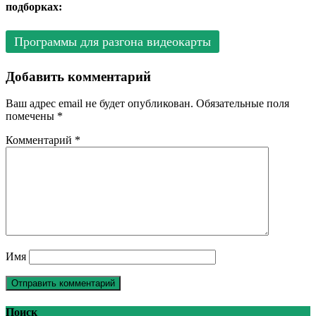
подборках:
Программы для разгона видеокарты
Добавить комментарий
Ваш адрес email не будет опубликован.
Обязательные поля
помечены
*
Комментарий
*
Имя
Поиск