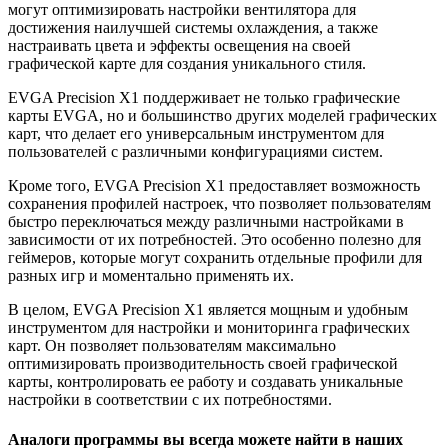
могут оптимизировать настройки вентилятора для
достижения наилучшей системы охлаждения, а также
настраивать цвета и эффекты освещения на своей
графической карте для создания уникального стиля.
EVGA Precision X1 поддерживает не только графические
карты EVGA, но и большинство других моделей графических
карт, что делает его универсальным инструментом для
пользователей с различными конфигурациями систем.
Кроме того, EVGA Precision X1 предоставляет возможность
сохранения профилей настроек, что позволяет пользователям
быстро переключаться между различными настройками в
зависимости от их потребностей. Это особенно полезно для
геймеров, которые могут сохранить отдельные профили для
разных игр и моментально применять их.
В целом, EVGA Precision X1 является мощным и удобным
инструментом для настройки и мониторинга графических
карт. Он позволяет пользователям максимально
оптимизировать производительность своей графической
карты, контролировать ее работу и создавать уникальные
настройки в соответствии с их потребностями.
Аналоги программы вы всегда можете найти в наших