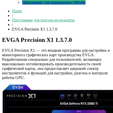
Программы для скачивания с Ютуба
Home
/
Программы для разгона видеокарты
/
EVGA Precision X1 1.3.7.0
EVGA Precision X1 1.3.7.0
EVGA Precision X1 — это мощная программа для настройки и
мониторинга графических карт производства EVGA.
Разработанная специально для пользователей, желающих
максимально оптимизировать производительность своей
графической карты, она предоставляет широкий спектр
инструментов и функций для настройки, разгона и контроля
работы GPU.