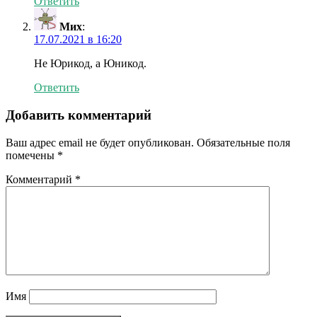
Ответить
Мих
:
17.07.2021 в 16:20
Не Юрикод, а Юникод.
Ответить
Добавить комментарий
Ваш адрес email не будет опубликован.
Обязательные поля
помечены
*
Комментарий
*
Имя