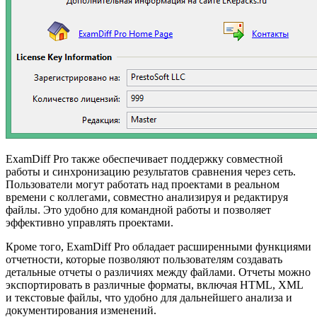
ExamDiff Pro также обеспечивает поддержку совместной
работы и синхронизацию результатов сравнения через сеть.
Пользователи могут работать над проектами в реальном
времени с коллегами, совместно анализируя и редактируя
файлы. Это удобно для командной работы и позволяет
эффективно управлять проектами.
Кроме того, ExamDiff Pro обладает расширенными функциями
отчетности, которые позволяют пользователям создавать
детальные отчеты о различиях между файлами. Отчеты можно
экспортировать в различные форматы, включая HTML, XML
и текстовые файлы, что удобно для дальнейшего анализа и
документирования изменений.