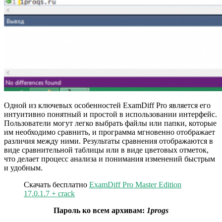
Одной из ключевых особенностей ExamDiff Pro является его
интуитивно понятный и простой в использовании интерфейс.
Пользователи могут легко выбрать файлы или папки, которые
им необходимо сравнить, и программа мгновенно отображает
различия между ними. Результаты сравнения отображаются в
виде сравнительной таблицы или в виде цветовых отметок,
что делает процесс анализа и понимания изменений быстрым
и удобным.
Скачать бесплатно
ExamDiff Pro Master Edition
17.0.1.7 + crack
Пароль ко всем архивам:
1progs