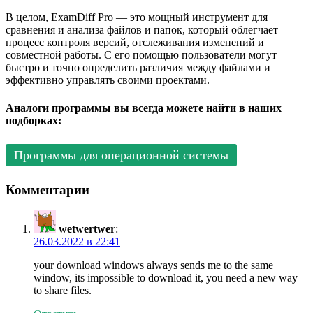
В целом, ExamDiff Pro — это мощный инструмент для
сравнения и анализа файлов и папок, который облегчает
процесс контроля версий, отслеживания изменений и
совместной работы. С его помощью пользователи могут
быстро и точно определить различия между файлами и
эффективно управлять своими проектами.
Аналоги программы вы всегда можете найти в наших
подборках:
Программы для операционной системы
Комментарии
wetwertwer
:
26.03.2022 в 22:41
your download windows always sends me to the same
window, its impossible to download it, you need a new way
to share files.