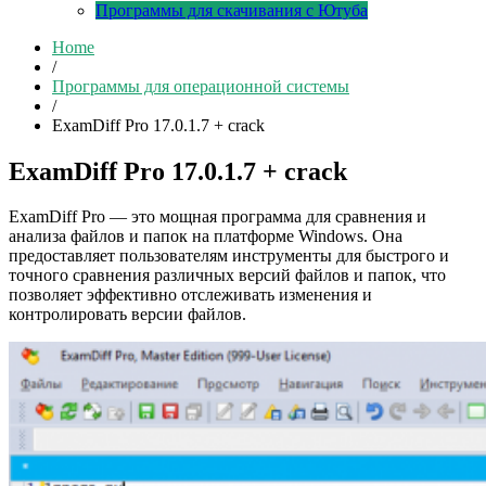
Программы для скачивания с Ютуба
Home
/
Программы для операционной системы
/
ExamDiff Pro 17.0.1.7 + crack
ExamDiff Pro 17.0.1.7 + crack
ExamDiff Pro — это мощная программа для сравнения и
анализа файлов и папок на платформе Windows. Она
предоставляет пользователям инструменты для быстрого и
точного сравнения различных версий файлов и папок, что
позволяет эффективно отслеживать изменения и
контролировать версии файлов.