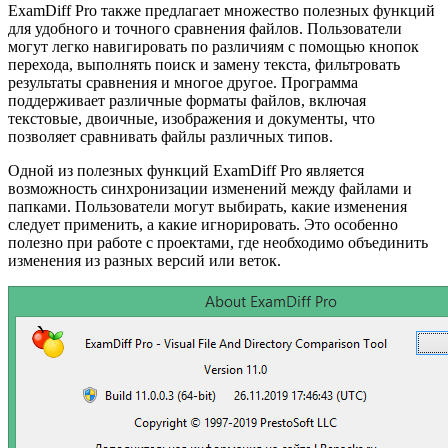
ExamDiff Pro также предлагает множество полезных функций
для удобного и точного сравнения файлов. Пользователи
могут легко навигировать по различиям с помощью кнопок
перехода, выполнять поиск и замену текста, фильтровать
результаты сравнения и многое другое. Программа
поддерживает различные форматы файлов, включая
текстовые, двоичные, изображения и документы, что
позволяет сравнивать файлы различных типов.
Одной из полезных функций ExamDiff Pro является
возможность синхронизации изменений между файлами и
папками. Пользователи могут выбирать, какие изменения
следует применить, а какие игнорировать. Это особенно
полезно при работе с проектами, где необходимо объединить
изменения из разных версий или веток.