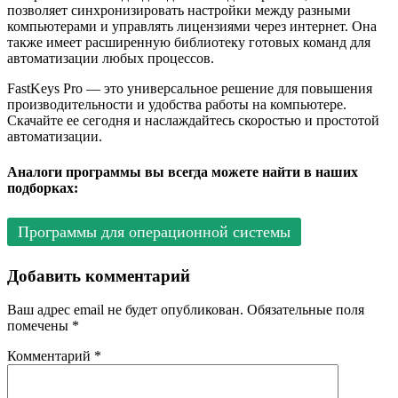
позволяет синхронизировать настройки между разными
компьютерами и управлять лицензиями через интернет. Она
также имеет расширенную библиотеку готовых команд для
автоматизации любых процессов.
FastKeys Pro — это универсальное решение для повышения
производительности и удобства работы на компьютере.
Скачайте ее сегодня и наслаждайтесь скоростью и простотой
автоматизации.
Аналоги программы вы всегда можете найти в наших
подборках:
Программы для операционной системы
Добавить комментарий
Ваш адрес email не будет опубликован.
Обязательные поля
помечены
*
Комментарий
*