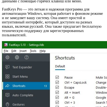
данными с помощью горячих клавиш или меню.
FastKeys Pro — это легкая и надежная программа для
автоматизации Windows, которая работает в фоновом режиме
и не замедляет вашу систему. Она имеет простой и
интуитивный интерфейс, который доступен на разных
языках, включая русский. Она также предлагает бесплатную
техническую поддержку для зарегистрированных
пользователей.