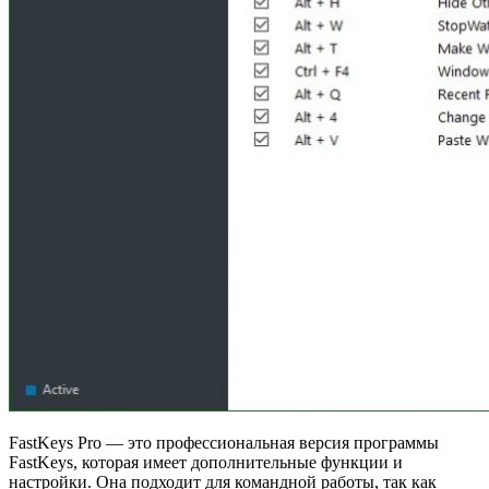
FastKeys Pro — это профессиональная версия программы
FastKeys, которая имеет дополнительные функции и
настройки. Она подходит для командной работы, так как