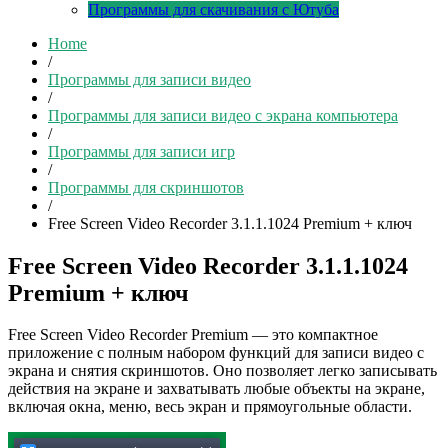
Программы для скачивания с Ютуба
Home
/
Программы для записи видео
/
Программы для записи видео с экрана компьютера
/
Программы для записи игр
/
Программы для скриншотов
/
Free Screen Video Recorder 3.1.1.1024 Premium + ключ
Free Screen Video Recorder 3.1.1.1024
Premium + ключ
Free Screen Video Recorder Premium — это компактное
приложение с полным набором функций для записи видео с
экрана и снятия скриншотов. Оно позволяет легко записывать
действия на экране и захватывать любые объекты на экране,
включая окна, меню, весь экран и прямоугольные области.