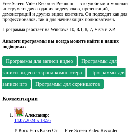
Free Screen Video Recorder Premium — это удобный и мощный
инструмент для создания видеоуроков, презентаций,
демонстраций и других видов контента. Он подходит как для
профессионалов, так и для начинающих пользователей.
Программа работает на Windows 10, 8.1, 8, 7, Vista и XP.
Аналоги программы вы всегда можете найти в наших
подборках:
Программы для записи видео
Программы для
записи видео с экрана компьютера
Программы для
записи игр
Программы для скриншотов
Комментарии
Александр
:
14.07.2024 в 18:56
У Кого Есть Ключ От — Free Screen Video Recorder