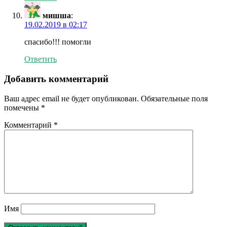
мишша
:
19.02.2019 в 02:17
спасибо!!! помогли
Ответить
Добавить комментарий
Ваш адрес email не будет опубликован.
Обязательные поля
помечены
*
Комментарий
*
Имя