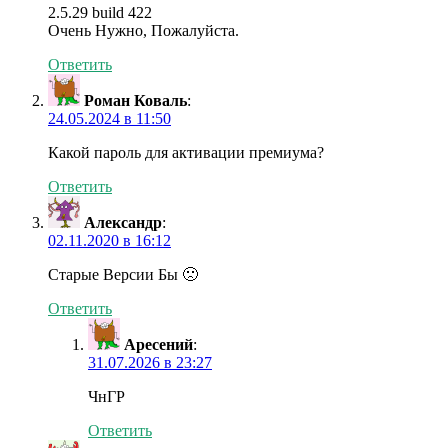
2.5.29 build 422
Очень Нужно, Пожалуйста.
Ответить
Роман Коваль
:
24.05.2024 в 11:50
Какой пароль для активации премиума?
Ответить
Александр
:
02.11.2020 в 16:12
Старые Версии Бы 🙁
Ответить
Аресений
:
31.07.2026 в 23:27
ЧнГР
Ответить