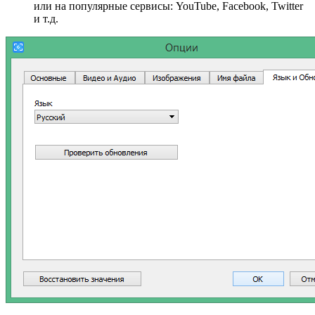
или на популярные сервисы: YouTube, Facebook, Twitter
и т.д.