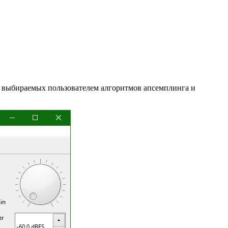
ко выбираемых пользователем алгоритмов апсемплинга и