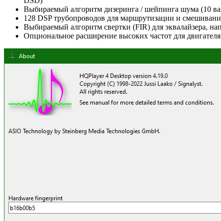
DSD)
Выбираемый алгоритм дизеринга / шейпинга шума (10 ва
128 DSP трубопроводов для маршрутизации и смешивани
Выбираемый алгоритм свертки (FIR) для эквалайзера, н
Опциональное расширение высоких частот для двигателя