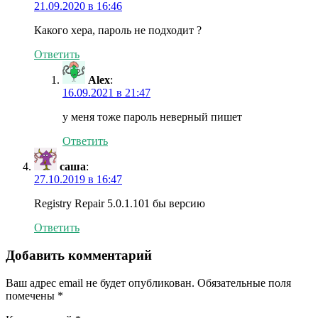
21.09.2020 в 16:46
Какого хера, пароль не подходит ?
Ответить
Alex
:
16.09.2021 в 21:47
у меня тоже пароль неверный пишет
Ответить
саша
:
27.10.2019 в 16:47
Registry Repair 5.0.1.101 бы версию
Ответить
Добавить комментарий
Ваш адрес email не будет опубликован.
Обязательные поля
помечены
*