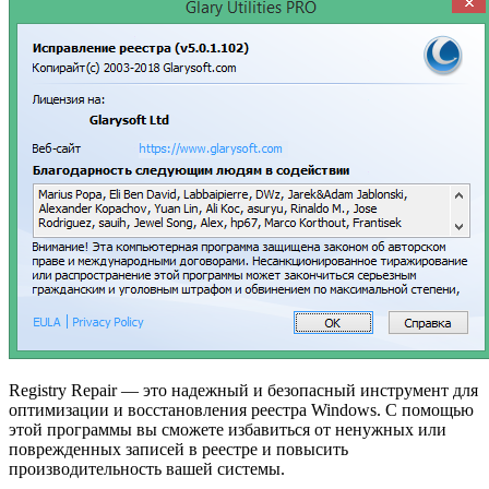
Registry Repair — это надежный и безопасный инструмент для
оптимизации и восстановления реестра Windows. С помощью
этой программы вы сможете избавиться от ненужных или
поврежденных записей в реестре и повысить
производительность вашей системы.