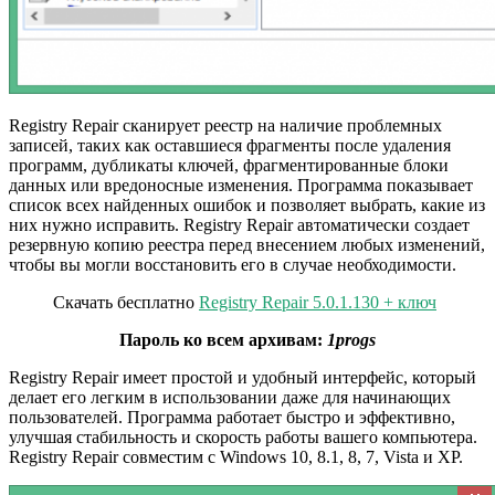
Registry Repair сканирует реестр на наличие проблемных
записей, таких как оставшиеся фрагменты после удаления
программ, дубликаты ключей, фрагментированные блоки
данных или вредоносные изменения. Программа показывает
список всех найденных ошибок и позволяет выбрать, какие из
них нужно исправить. Registry Repair автоматически создает
резервную копию реестра перед внесением любых изменений,
чтобы вы могли восстановить его в случае необходимости.
Скачать бесплатно
Registry Repair 5.0.1.130 + ключ
Пароль ко всем архивам:
1progs
Registry Repair имеет простой и удобный интерфейс, который
делает его легким в использовании даже для начинающих
пользователей. Программа работает быстро и эффективно,
улучшая стабильность и скорость работы вашего компьютера.
Registry Repair совместим с Windows 10, 8.1, 8, 7, Vista и XP.