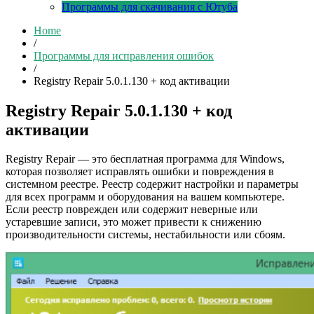
Программы для скачивания с Ютуба
Home
/
Программы для исправления ошибок
/
Registry Repair 5.0.1.130 + код активации
Registry Repair 5.0.1.130 + код
активации
Registry Repair — это бесплатная программа для Windows,
которая позволяет исправлять ошибки и повреждения в
системном реестре. Реестр содержит настройки и параметры
для всех программ и оборудования на вашем компьютере.
Если реестр поврежден или содержит неверные или
устаревшие записи, это может привести к снижению
производительности системы, нестабильности или сбоям.