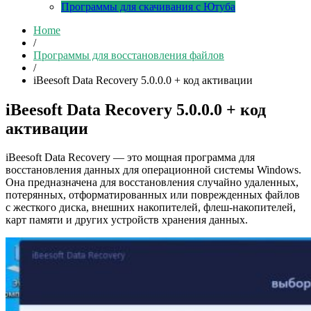
Программы для скачивания с Ютуба
Home
/
Программы для восстановления файлов
/
iBeesoft Data Recovery 5.0.0.0 + код активации
iBeesoft Data Recovery 5.0.0.0 + код
активации
iBeesoft Data Recovery — это мощная программа для
восстановления данных для операционной системы Windows.
Она предназначена для восстановления случайно удаленных,
потерянных, отформатированных или поврежденных файлов
с жесткого диска, внешних накопителей, флеш-накопителей,
карт памяти и других устройств хранения данных.