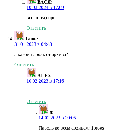
ВАСЯ
:
10.03.2023 в 17:09
все норм,сори
Ответить
Глюк
:
31.01.2023 в 04:48
а какой пароль от архива?
Ответить
ALEX
:
10.02.2023 в 17:16
+
Ответить
я
:
14.02.2023 в 20:05
Пароль ко всем архивам: 1progs