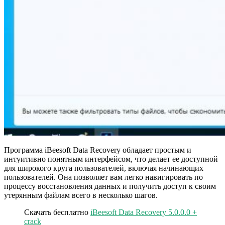
Программа iBeesoft Data Recovery обладает простым и
интуитивно понятным интерфейсом, что делает ее доступной
для широкого круга пользователей, включая начинающих
пользователей. Она позволяет вам легко навигировать по
процессу восстановления данных и получить доступ к своим
утерянным файлам всего в несколько шагов.
Скачать бесплатно
iBeesoft Data Recovery 5.0.0.0 +
crack