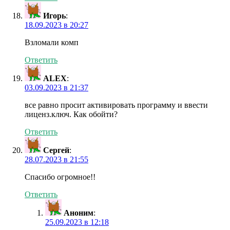
Игорь
:
18.09.2023 в 20:27
Взломали комп
Ответить
ALEX
:
03.09.2023 в 21:37
все равно просит активировать программу и ввести
лиценз.ключ. Как обойти?
Ответить
Сергей
:
28.07.2023 в 21:55
Спасибо огромное!!
Ответить
Аноним
:
25.09.2023 в 12:18