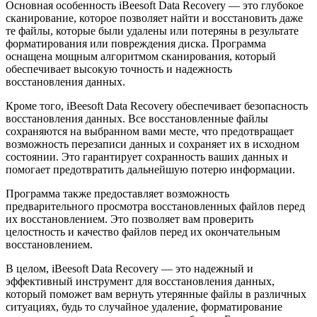
Основная особенность iBeesoft Data Recovery — это глубокое
сканирование, которое позволяет найти и восстановить даже
те файлы, которые были удалены или потеряны в результате
форматирования или повреждения диска. Программа
оснащена мощным алгоритмом сканирования, который
обеспечивает высокую точность и надежность
восстановления данных.
Кроме того, iBeesoft Data Recovery обеспечивает безопасность
восстановления данных. Все восстановленные файлы
сохраняются на выбранном вами месте, что предотвращает
возможность перезаписи данных и сохраняет их в исходном
состоянии. Это гарантирует сохранность ваших данных и
помогает предотвратить дальнейшую потерю информации.
Программа также предоставляет возможность
предварительного просмотра восстановленных файлов перед
их восстановлением. Это позволяет вам проверить
целостность и качество файлов перед их окончательным
восстановлением.
В целом, iBeesoft Data Recovery — это надежный и
эффективный инструмент для восстановления данных,
который поможет вам вернуть утерянные файлы в различных
ситуациях, будь то случайное удаление, форматирование