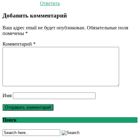
Ответить
Добавить комментарий
Ваш адрес email не будет опубликован.
Обязательные поля
помечены
*
Комментарий
*
Имя
Поиск