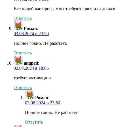
Все подобные программы требуют ключ или деньги
Ответить
Роман
:
03.08.2024 в 23:50
Полное говно. Не работает.
Ответить
андрей
:
02.04.2024 в 18:05
требует активацию
Ответить
Роман
:
03.08.2024 в 23:50
Полное говно. Не работает.
Ответить