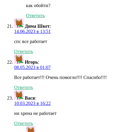
как обойти?
Ответить
Дима Шкет
:
14.06.2023 в 13:51
спс все работает
Ответить
Игорь
:
08.05.2023 в 01:07
Все работает!!! Очень помогло!!!! Спасибо!!!!
Ответить
Вася
:
10.03.2023 в 16:22
ни хрена не работает
Ответить