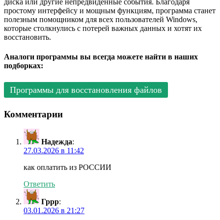
диска или другие непредвиденные события. Благодаря
простому интерфейсу и мощным функциям, программа станет
полезным помощником для всех пользователей Windows,
которые столкнулись с потерей важных данных и хотят их
восстановить.
Аналоги программы вы всегда можете найти в наших
подборках:
Программы для восстановления файлов
Комментарии
Надежда
:
27.03.2026 в 11:42
как оплатить из РОССИИ
Ответить
Гррр
:
03.01.2026 в 21:27