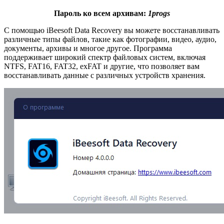
Пароль ко всем архивам:
1progs
С помощью iBeesoft Data Recovery вы можете восстанавливать
различные типы файлов, такие как фотографии, видео, аудио,
документы, архивы и многое другое. Программа
поддерживает широкий спектр файловых систем, включая
NTFS, FAT16, FAT32, exFAT и другие, что позволяет вам
восстанавливать данные с различных устройств хранения.