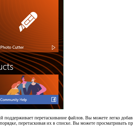
рый поддерживает перетаскивание файлов. Вы можете легко добав
порядке, перетаскивая их в списке. Вы можете просматривать 