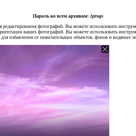
Пароль ко всем архивам:
1progs
для редактирования фотографий. Вы можете использовать инструм
ориентации ваших фотографий. Вы можете использовать инструм
для избавления от нежелательных объектов, фонов и водяных з