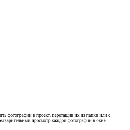
ить фотографии в проект, перетащив их из папки или с
предварительный просмотр каждой фотографии в окне