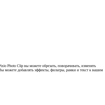
xio Photo Clip вы можете обрезать, поворачивать, изменять
Вы можете добавлять эффекты, фильтры, рамки и текст к вашим