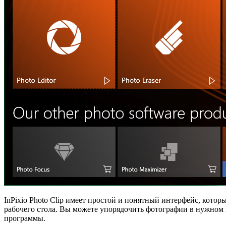
InPixio Photo Clip имеет простой и понятный интерфейс, кото
рабочего стола. Вы можете упорядочить фотографии в нужном 
программы.