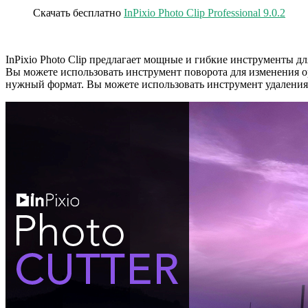
Скачать бесплатно
InPixio Photo Clip Professional 9.0.2
InPixio Photo Clip предлагает мощные и гибкие инструменты 
Вы можете использовать инструмент поворота для изменения 
нужный формат. Вы можете использовать инструмент удаления 