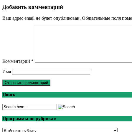
Добавить комментарий
Ваш адрес email не будет опубликован.
Обязательные поля пом
Комментарий
*
Имя
Поиск
Программы по рубрикам
Программы