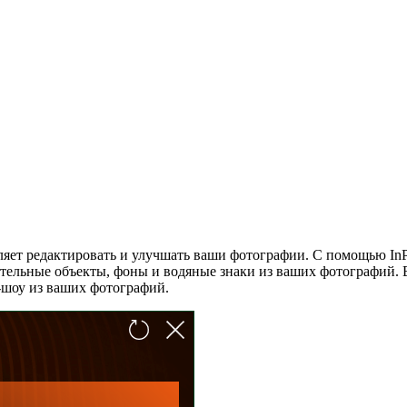
оляет редактировать и улучшать ваши фотографии. С помощью InPi
тельные объекты, фоны и водяные знаки из ваших фотографий. 
-шоу из ваших фотографий.