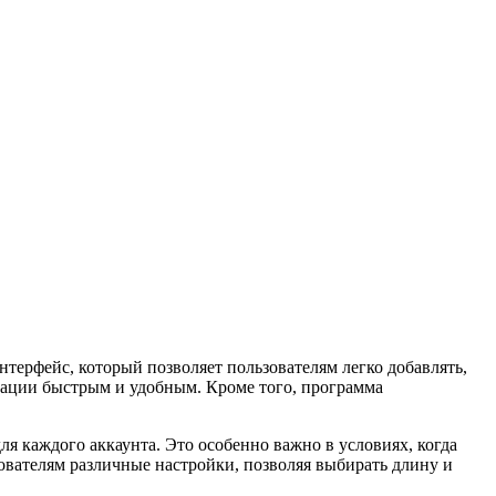
терфейс, который позволяет пользователям легко добавлять,
мации быстрым и удобным. Кроме того, программа
я каждого аккаунта. Это особенно важно в условиях, когда
ователям различные настройки, позволяя выбирать длину и