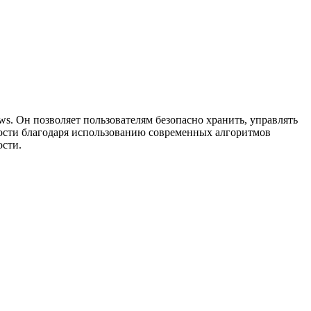
. Он позволяет пользователям безопасно хранить, управлять
ости благодаря использованию современных алгоритмов
ости.