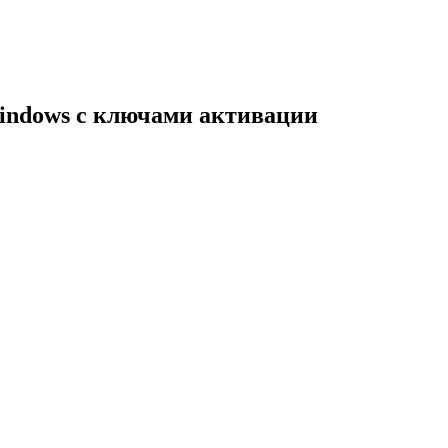
indows с ключами активации