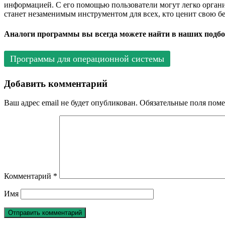
информацией. С его помощью пользователи могут легко органи
станет незаменимым инструментом для всех, кто ценит свою б
Аналоги программы вы всегда можете найти в наших подбо
Программы для операционной системы
Добавить комментарий
Ваш адрес email не будет опубликован.
Обязательные поля пом
Комментарий
*
Имя