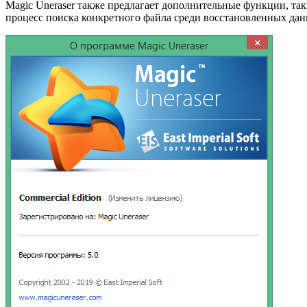
Magic Uneraser также предлагает дополнительные функции, так
процесс поиска конкретного файла среди восстановленных дан