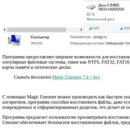
Программа предоставляет широкие возможности для восстановл
популярные файловые системы, такие как NTFS, FAT32, FAT16 
карты памяти и оптические диски.
Скачать бесплатно
Magic Uneraser 7.4 + key
С помощью Magic Uneraser можно производить как быстрое ска
алгоритмов, программа способна восстановить файлы, даже есл
поврежденных и отформатированных разделов, что делает ее ос
Программа предлагает пользователю просматривать восстановл
Uneraser обеспечивает безопасное восстановление файлов, пр