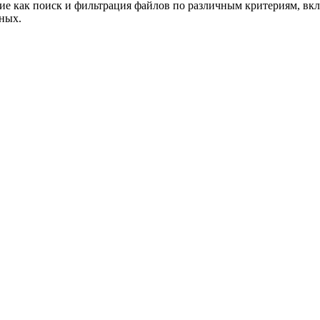
ие как поиск и фильтрация файлов по различным критериям, вклю
ных.