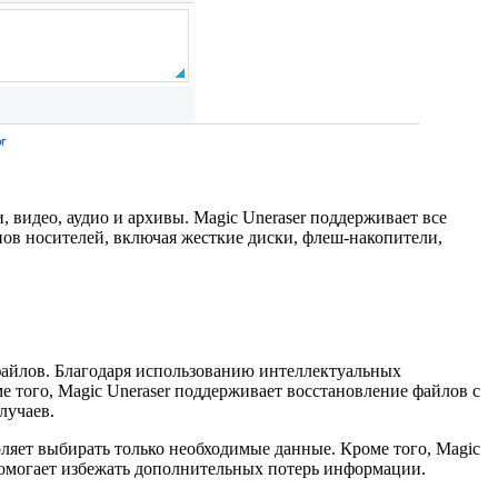
видео, аудио и архивы. Magic Uneraser поддерживает все
пов носителей, включая жесткие диски, флеш-накопители,
файлов. Благодаря использованию интеллектуальных
е того, Magic Uneraser поддерживает восстановление файлов с
лучаев.
ляет выбирать только необходимые данные. Кроме того, Magic
помогает избежать дополнительных потерь информации.