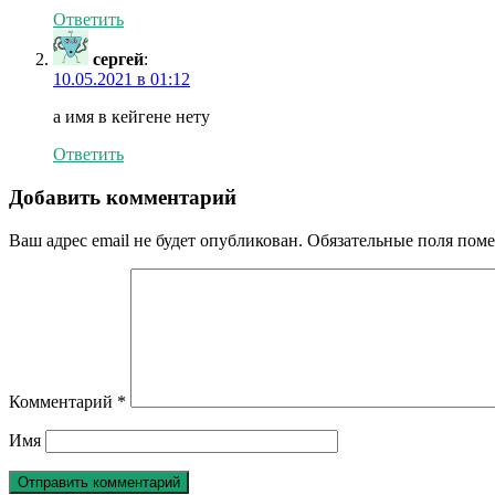
Ответить
сергей
:
10.05.2021 в 01:12
а имя в кейгене нету
Ответить
Добавить комментарий
Ваш адрес email не будет опубликован.
Обязательные поля пом
Комментарий
*
Имя