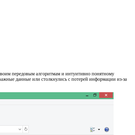
 своим передовым алгоритмам и интуитивно понятному
 важные данные или столкнулись с потерей информации из-за