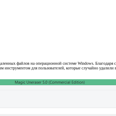
удаленных файлов на операционной системе Windows. Благодаря
мым инструментом для пользователей, которые случайно удалили