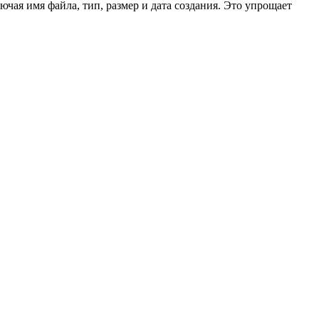
чая имя файла, тип, размер и дата создания. Это упрощает