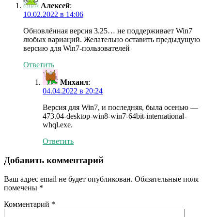
Алексей
:
10.02.2022 в 14:06
Обновлённая версия 3.25… не поддерживает Win7
любых вариаций. Желательно оставить предыдущую
версию для Win7-пользователей
Ответить
Михаил
:
04.04.2022 в 20:24
Версия для Win7, и последняя, была осенью —
473.04-desktop-win8-win7-64bit-international-
whql.exe.
Ответить
Добавить комментарий
Ваш адрес email не будет опубликован.
Обязательные поля
помечены
*
Комментарий
*