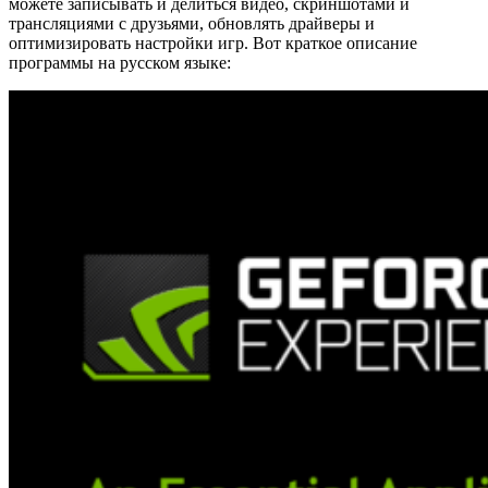
можете записывать и делиться видео, скриншотами и
трансляциями с друзьями, обновлять драйверы и
оптимизировать настройки игр. Вот краткое описание
программы на русском языке: