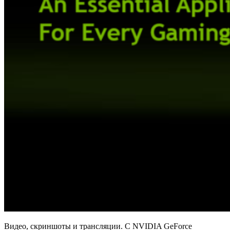
Видео, скриншоты и трансляции. С NVIDIA GeForce