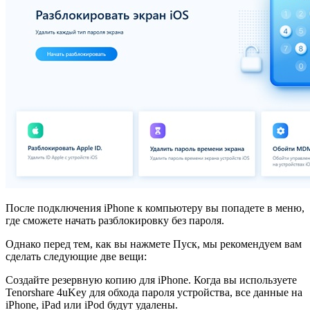
После подключения iPhone к компьютеру вы попадете в меню,
где сможете начать разблокировку без пароля.
Однако перед тем, как вы нажмете Пуск, мы рекомендуем вам
сделать следующие две вещи:
Создайте резервную копию для iPhone. Когда вы используете
Tenorshare 4uKey для обхода пароля устройства, все данные на
iPhone, iPad или iPod будут удалены.