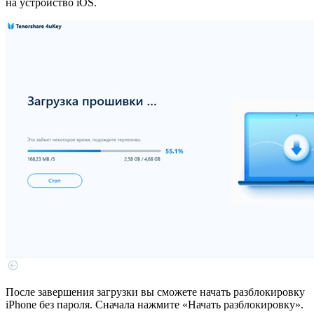
на устройство iOS.
После завершения загрузки вы сможете начать разблокировку
iPhone без пароля. Сначала нажмите «Начать разблокировку».