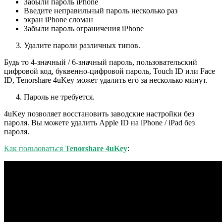
Забыли пароль iPhone
Введите неправильный пароль несколько раз
экран iPhone сломан
Забыли пароль ограничения iPhone
Удалите пароли различных типов.
Будь то 4-значный / 6-значный пароль, пользовательский
цифровой код, буквенно-цифровой пароль, Touch ID или Face
ID, Tenorshare 4uKey может удалить его за несколько минут.
Пароль не требуется.
4uKey позволяет восстановить заводские настройки без
пароля. Вы можете удалить Apple ID на iPhone / iPad без
пароля.
Как пользоваться
Tenorshare 4uKey
: