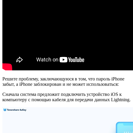
Решите проблему, заключающуюся в том, что пароль iPhone
забыт, а iPhone заблокирован и не может использоваться:
Сначала система предложит подключить устройство iOS к
компьютеру с помощью кабеля для передачи данных Lightning.