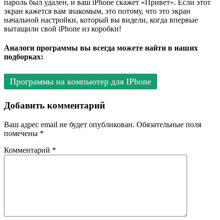
пароль был удален, и ваш iPhone скажет «Привет». Если этот
экран кажется вам знакомым, это потому, что это экран
начальной настройки, который вы видели, когда впервые
вытащили свой iPhone из коробки!
Аналоги программы вы всегда можете найти в наших
подборках:
Программы на компьютер для IPhone
Добавить комментарий
Ваш адрес email не будет опубликован.
Обязательные поля
помечены
*
Комментарий
*