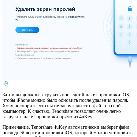
Затем вы должны загрузить последний пакет прошивки iOS,
чтобы iPhone можно было обновить после удаления пароля.
Хочу поспорить, что вы не загружали этот файл на свой
компьютер. К счастью, Tenorshare позволяет очень легко
загрузить пакет прошивки прямо из 4uKey.
Примечание. Tenorshare 4uKey автоматически выберет файл
последней версии прошивки iOS, который можно установить