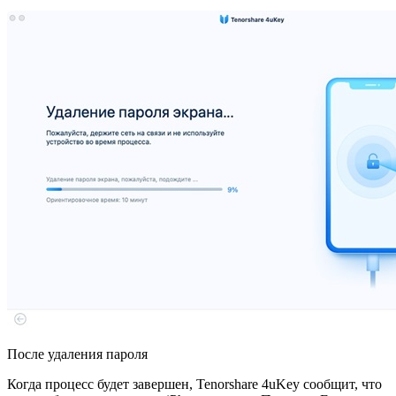
После удаления пароля
Когда процесс будет завершен, Tenorshare 4uKey сообщит, что