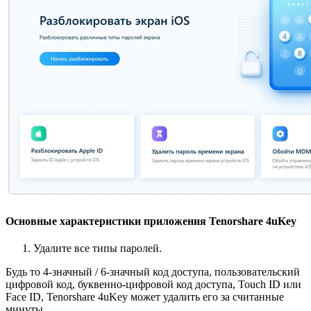
Основные характеристики приложения Tenorshare 4uKey
Удалите все типы паролей.
Будь то 4-значный / 6-значный код доступа, пользовательский
цифровой код, буквенно-цифровой код доступа, Touch ID или
Face ID, Tenorshare 4uKey может удалить его за считанные
минуты.