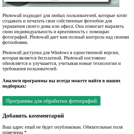
Photowall подходит для любых пользователей, которые хотят
создавать и печатать свои собственные фотообои для
украшения своего дома или офиса. Она помогает выразить
свою индивидуальность и креативность с помощью
фотографий. Photowall дает вам полный контроль над своими
фотообоями.
Photowall доступна для Windows в единственной версии,
которая является бесплатной. Photowall постоянно
обновляется и улучшается, учитывая новые технологии и
требования пользователей.
Аналоги программы вы всегда можете найти в наших
подборках:
Программы для обработки фотографий
Добавить комментарий
Ваш адрес email не будет опубликован.
Обязательные поля
помечены
*