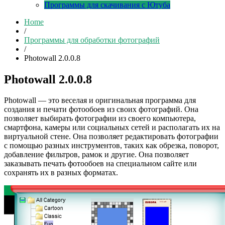
Программы для скачивания с Ютуба
Home
/
Программы для обработки фотографий
/
Photowall 2.0.0.8
Photowall 2.0.0.8
Photowall — это веселая и оригинальная программа для
создания и печати фотообоев из своих фотографий. Она
позволяет выбирать фотографии из своего компьютера,
смартфона, камеры или социальных сетей и располагать их на
виртуальной стене. Она позволяет редактировать фотографии
с помощью разных инструментов, таких как обрезка, поворот,
добавление фильтров, рамок и другие. Она позволяет
заказывать печать фотообоев на специальном сайте или
сохранять их в разных форматах.