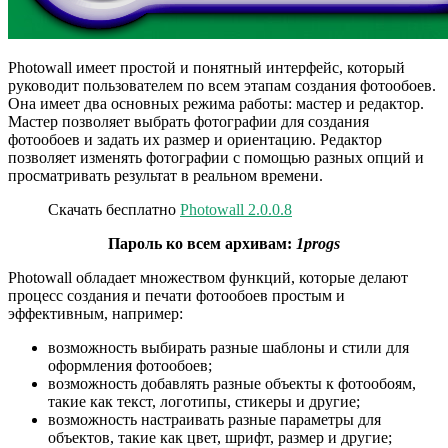
Photowall имеет простой и понятный интерфейс, который
руководит пользователем по всем этапам создания фотообоев.
Она имеет два основных режима работы: мастер и редактор.
Мастер позволяет выбрать фотографии для создания
фотообоев и задать их размер и ориентацию. Редактор
позволяет изменять фотографии с помощью разных опций и
просматривать результат в реальном времени.
Скачать бесплатно
Photowall 2.0.0.8
Пароль ко всем архивам:
1progs
Photowall обладает множеством функций, которые делают
процесс создания и печати фотообоев простым и
эффективным, например:
возможность выбирать разные шаблоны и стили для
оформления фотообоев;
возможность добавлять разные объекты к фотообоям,
такие как текст, логотипы, стикеры и другие;
возможность настраивать разные параметры для
объектов, такие как цвет, шрифт, размер и другие;