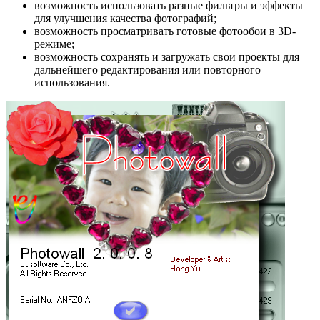
возможность использовать разные фильтры и эффекты
для улучшения качества фотографий;
возможность просматривать готовые фотообои в 3D-
режиме;
возможность сохранять и загружать свои проекты для
дальнейшего редактирования или повторного
использования.