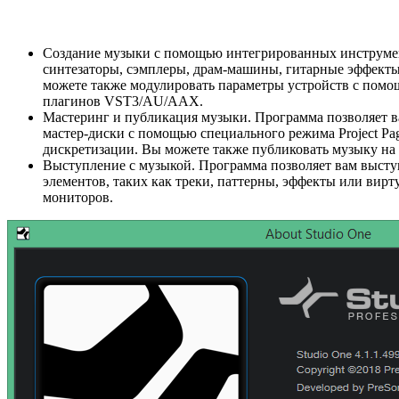
Создание музыки с помощью интегрированных инструмен
синтезаторы, сэмплеры, драм-машины, гитарные эффекты и
можете также модулировать параметры устройств с помо
плагинов VST3/AU/AAX.
Мастеринг и публикация музыки. Программа позволяет в
мастер-диски с помощью специального режима Project Pa
дискретизации. Вы можете также публиковать музыку на 
Выступление с музыкой. Программа позволяет вам высту
элементов, таких как треки, паттерны, эффекты или ви
мониторов.