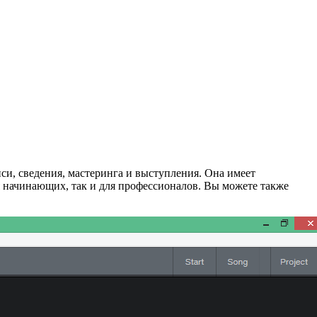
иси, сведения, мастеринга и выступления. Она имеет
 начинающих, так и для профессионалов. Вы можете также