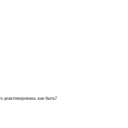
то деактивирована. как быть?