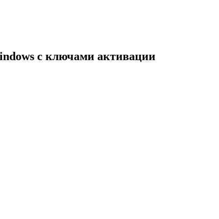
indows с ключами активации