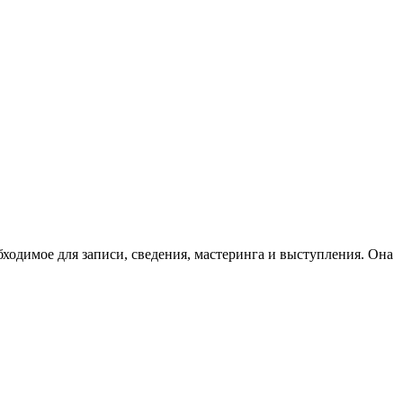
бходимое для записи, сведения, мастеринга и выступления. Она