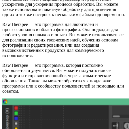
ускоритель для ускорения процесса обработки. Вы можете
также использовать пакетную обработку для применения
одних и тех же настроек к нескольким файлам одновременно.
RawTherapee — это программа для любителей и
профессионалов в области фотографии. Она подходит для
любого уровня навыков и опыта. Вы можете использовать ее
для реализации своих творческих идей, обучения основам
фотографии и редактирования, или для создания
высококачественных продуктов для коммерческого
использования.
RawTherapee — это программа, которая постоянно
обновляется и улучшается. Вы можете получать новые
функции и исправления ошибок через автоматические
обновления. Также вы можете обратиться к поддержке
программы или к сообществу пользователей за помощью или
советом.