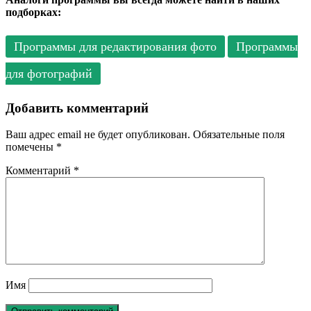
подборках:
Программы для редактирования фото
Программы
для фотографий
Добавить комментарий
Ваш адрес email не будет опубликован.
Обязательные поля
помечены
*
Комментарий
*
Имя