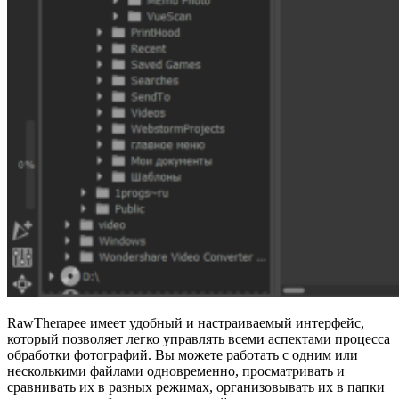
RawTherapee имеет удобный и настраиваемый интерфейс,
который позволяет легко управлять всеми аспектами процесса
обработки фотографий. Вы можете работать с одним или
несколькими файлами одновременно, просматривать и
сравнивать их в разных режимах, организовывать их в папки