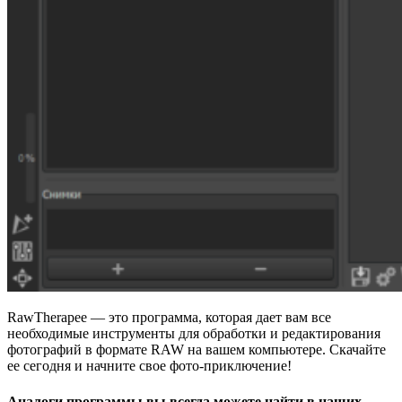
RawTherapee — это программа, которая дает вам все
необходимые инструменты для обработки и редактирования
фотографий в формате RAW на вашем компьютере. Скачайте
ее сегодня и начните свое фото-приключение!
Аналоги программы вы всегда можете найти в наших