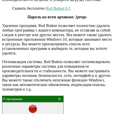
Скачать бесплатно
Red Button 6.5
Пароль ко всем архивам:
1progs
Удаление программ. Red Button позволяет полностью удалить
любые программы с вашего компьютера, не оставляя за собой
следов в реестре или других местах. Вы можете также удалить
встроенные приложения Windows 10, которые занимают место
и ресурсы. Вы можете просматривать список всех
установленных программ и выбирать те, которые вы хотите
удалить.
Оптимизация системы. Red Button позволяет оптимизировать
различные параметры системы для повышения ее
производительности и стабильности. Вы можете настраивать
параметры питания, безопасности, сети, интерфейса и другие.
Вы можете также отключать ненужные функции Windows,
такие как автоматические обновления, индексация поиска,
телеметрия и т.д.