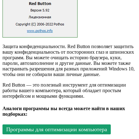
Защита конфиденциальности. Red Button позволяет защитить
вашу конфиденциальность от посторонних глаз и шпионских
программ. Вы можете очищать историю браузера, куки,
пароли, автозаполнение и другие данные. Вы можете также
настраивать разрешения для разных приложений Windows 10,
чтобы они не собирали ваши личные данные.
Red Button — это полезный инструмент для оптимизации
работы вашего компьютера, который обладает простым
интерфейсом и мощными функциями.
Аналоги программы вы всегда можете найти в наших
подборках:
Программы для оптимизации компьютера