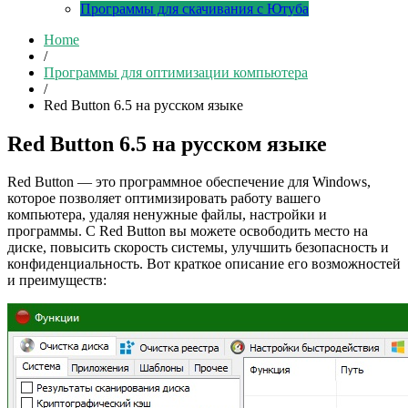
Программы для скачивания с Ютуба
Home
/
Программы для оптимизации компьютера
/
Red Button 6.5 на русском языке
Red Button 6.5 на русском языке
Red Button — это программное обеспечение для Windows,
которое позволяет оптимизировать работу вашего
компьютера, удаляя ненужные файлы, настройки и
программы. С Red Button вы можете освободить место на
диске, повысить скорость системы, улучшить безопасность и
конфиденциальность. Вот краткое описание его возможностей
и преимуществ: