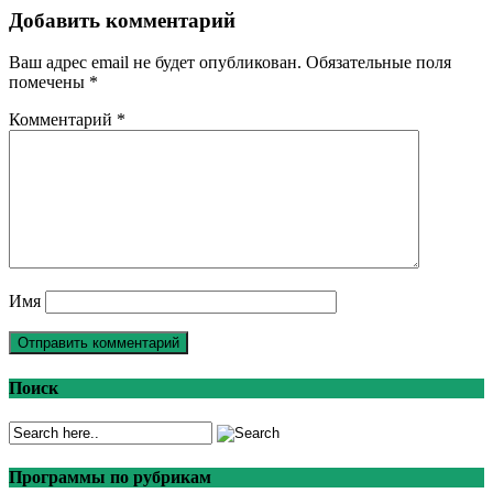
Добавить комментарий
Ваш адрес email не будет опубликован.
Обязательные поля
помечены
*
Комментарий
*
Имя
Поиск
Программы по рубрикам