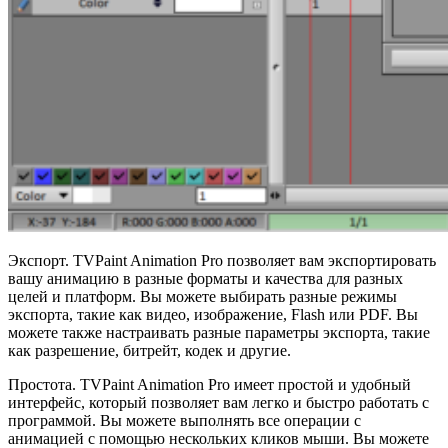
Экспорт. TVPaint Animation Pro позволяет вам экспортировать
вашу анимацию в разные форматы и качества для разных
целей и платформ. Вы можете выбирать разные режимы
экспорта, такие как видео, изображение, Flash или PDF. Вы
можете также настраивать разные параметры экспорта, такие
как разрешение, битрейт, кодек и другие.
Простота. TVPaint Animation Pro имеет простой и удобный
интерфейс, который позволяет вам легко и быстро работать с
программой. Вы можете выполнять все операции с
анимацией с помощью нескольких кликов мыши. Вы можете