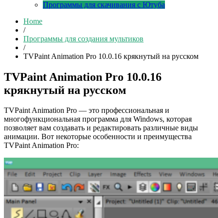
Программы для скачивания с Ютуба
Home
/
Программы для создания мультиков
/
TVPaint Animation Pro 10.0.16 крякнутый на русском
TVPaint Animation Pro 10.0.16
крякнутый на русском
TVPaint Animation Pro — это профессиональная и
многофункциональная программа для Windows, которая
позволяет вам создавать и редактировать различные виды
анимации. Вот некоторые особенности и преимущества
TVPaint Animation Pro: