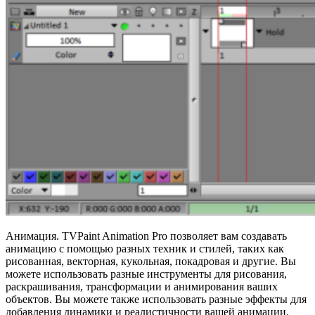
Анимация. TVPaint Animation Pro позволяет вам создавать
анимацию с помощью разных техник и стилей, таких как
рисованная, векторная, кукольная, покадровая и другие. Вы
можете использовать разные инструменты для рисования,
раскрашивания, трансформации и анимирования ваших
объектов. Вы можете также использовать разные эффекты для
добавления динамики и реалистичности вашей анимации.