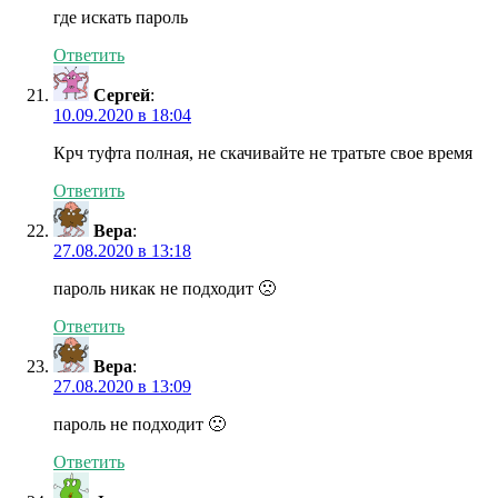
где искать пароль
Ответить
Сергей
:
10.09.2020 в 18:04
Крч туфта полная, не скачивайте не тратьте свое время
Ответить
Вера
:
27.08.2020 в 13:18
пароль никак не подходит 🙁
Ответить
Вера
:
27.08.2020 в 13:09
пароль не подходит 🙁
Ответить