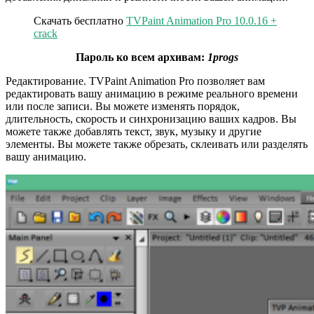
Скачать бесплатно
TVPaint Animation Pro 10.0.16 +
crack
Пароль ко всем архивам:
1progs
Редактирование. TVPaint Animation Pro позволяет вам
редактировать вашу анимацию в режиме реального времени
или после записи. Вы можете изменять порядок,
длительность, скорость и синхронизацию ваших кадров. Вы
можете также добавлять текст, звук, музыку и другие
элементы. Вы можете также обрезать, склеивать или разделять
вашу анимацию.