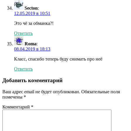
Secton
:
12.05.2019 в 10:51
Это чё за обманка?!
Ответить
Roma
:
08.04.2019 в 18:13
Класс, спасибо теперь буду снимать про неё
Ответить
Добавить комментарий
Ваш адрес email не будет опубликован.
Обязательные поля
помечены
*
Комментарий
*