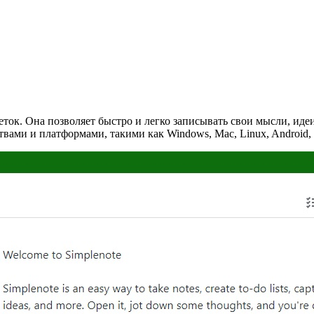
ток. Она позволяет быстро и легко записывать свои мысли, идеи,
ами и платформами, такими как Windows, Mac, Linux, Android, 