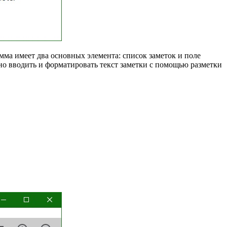
мма имеет два основных элемента: список заметок и поле
но вводить и форматировать текст заметки с помощью разметки