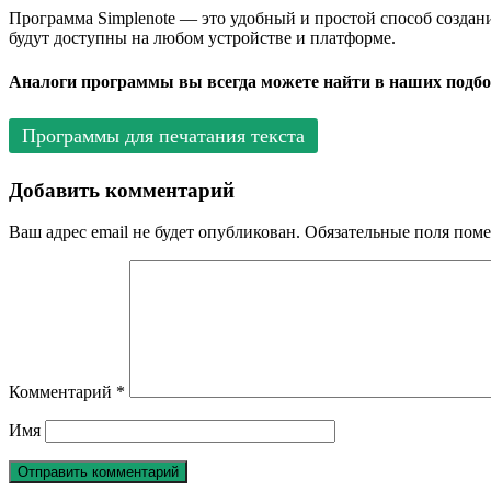
Программа Simplenote — это удобный и простой способ создани
будут доступны на любом устройстве и платформе.
Аналоги программы вы всегда можете найти в наших подбо
Программы для печатания текста
Добавить комментарий
Ваш адрес email не будет опубликован.
Обязательные поля пом
Комментарий
*
Имя