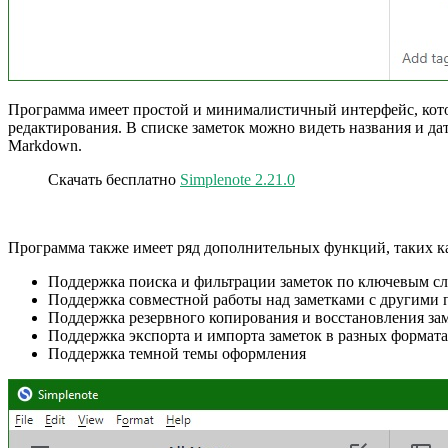
Программа имеет простой и минималистичный интерфейс, котор
редактирования. В списке заметок можно видеть названия и да
Markdown.
Скачать бесплатно
Simplenote 2.21.0
Программа также имеет ряд дополнительных функций, таких к
Поддержка поиска и фильтрации заметок по ключевым сл
Поддержка совместной работы над заметками с другими 
Поддержка резервного копирования и восстановления за
Поддержка экспорта и импорта заметок в разных формат
Поддержка темной темы оформления