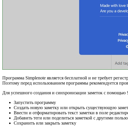
Программа Simplenote является бесплатной и не требует регис
Поэтому перед использованием программы рекомендуется прове
Для успешного создания и синхронизации заметок с помощью 
Запустить программу
Создать новую заметку или открыть существующую замет
Ввести и отформатировать текст заметки в поле редакти
Добавить теги или поделиться заметкой с другими польз
Сохранить или закрыть заметку