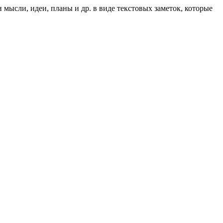
мысли, идеи, планы и др. в виде текстовых заметок, которые