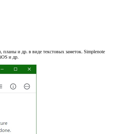
 планы и др. в виде текстовых заметок. Simplenote
iOS и др.