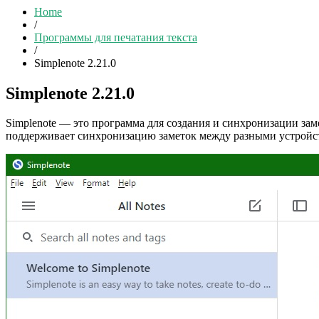
Home
/
Программы для печатания текста
/
Simplenote 2.21.0
Simplenote 2.21.0
Simplenote — это программа для создания и синхронизации заме
поддерживает синхронизацию заметок между разными устройств