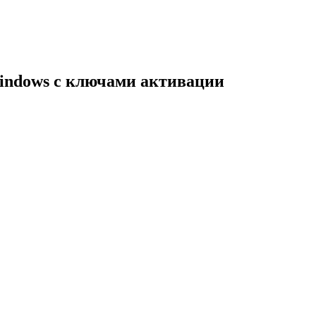
indows с ключами активации