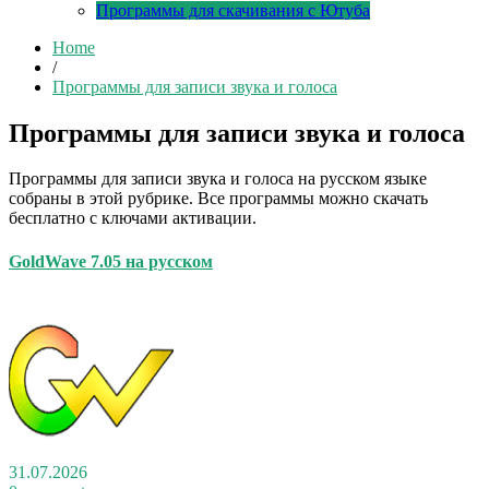
Программы для скачивания с Ютуба
Home
/
Программы для записи звука и голоса
Программы для записи звука и голоса
Программы для записи звука и голоса на русском языке
собраны в этой рубрике. Все программы можно скачать
бесплатно с ключами активации.
GoldWave 7.05 на русском
31.07.2026