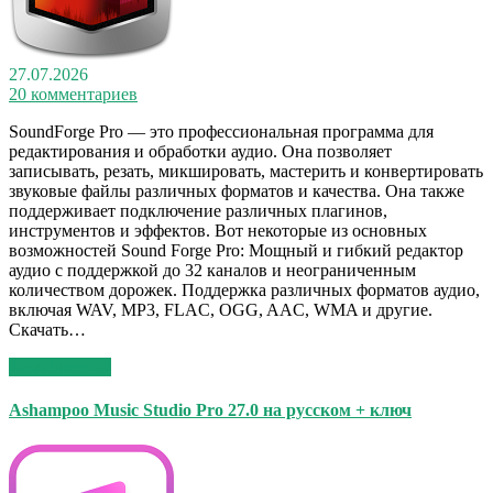
27.07.2026
20 комментариев
SoundForge Pro — это профессиональная программа для
редактирования и обработки аудио. Она позволяет
записывать, резать, микшировать, мастерить и конвертировать
звуковые файлы различных форматов и качества. Она также
поддерживает подключение различных плагинов,
инструментов и эффектов. Вот некоторые из основных
возможностей Sound Forge Pro: Мощный и гибкий редактор
аудио с поддержкой до 32 каналов и неограниченным
количеством дорожек. Поддержка различных форматов аудио,
включая WAV, MP3, FLAC, OGG, AAC, WMA и другие.
Скачать…
Read More >>
Ashampoo Music Studio Pro 27.0 на русском + ключ