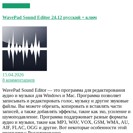
Read More >>
WavePad Sound Editor 24.12 русский + ключ
15.04.2026
8 комментариев
WavePad Sound Editor — это программа для редактирования
аудио и музыки для Windows и Mac. Программа позволяет
записывать и редактировать голос, музыку и другие звуковые
файлы. Вы можете обрезать, копировать и вставлять части
записей, а также добавлять эффекты, такие как эхо, усиление и
шумоподавление. Программа поддерживает разные форматы
аудио и музыки, такие как MP3, WAV, VOX, GSM, WMA, AU,
AIF, FLAC, OGG и другие. Вот некоторые особенности этой
программы: Редактирование…