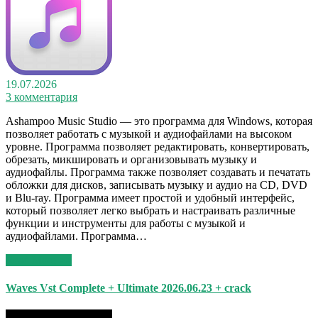
19.07.2026
3 комментария
Ashampoo Music Studio — это программа для Windows, которая
позволяет работать с музыкой и аудиофайлами на высоком
уровне. Программа позволяет редактировать, конвертировать,
обрезать, микшировать и организовывать музыку и
аудиофайлы. Программа также позволяет создавать и печатать
обложки для дисков, записывать музыку и аудио на CD, DVD
и Blu-ray. Программа имеет простой и удобный интерфейс,
который позволяет легко выбрать и настраивать различные
функции и инструменты для работы с музыкой и
аудиофайлами. Программа…
Read More >>
Waves Vst Complete + Ultimate 2026.06.23 + crack