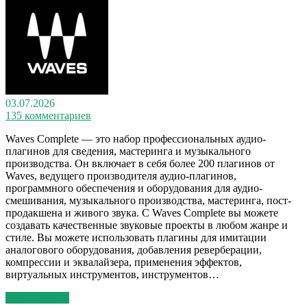
03.07.2026
135 комментариев
Waves Complete — это набор профессиональных аудио-
плагинов для сведения, мастеринга и музыкального
производства. Он включает в себя более 200 плагинов от
Waves, ведущего производителя аудио-плагинов,
программного обеспечения и оборудования для аудио-
смешивания, музыкального производства, мастеринга, пост-
продакшена и живого звука. С Waves Complete вы можете
создавать качественные звуковые проекты в любом жанре и
стиле. Вы можете использовать плагины для имитации
аналогового оборудования, добавления реверберации,
компрессии и эквалайзера, применения эффектов,
виртуальных инструментов, инструментов…
Read More >>