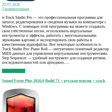
29.07.2026
5 комментариев
n-Track Studio Pro — это профессиональная программа для
записи, редактирования и сведения музыки на компьютере с
Windows. С помощью этой программы вы можете создавать
свои собственные песни, использовать виртуальные
инструменты и эффекты, работать с многоканальными
звуковыми картами и экспортировать свои работы в
качественные аудиофайлы. Вот некоторые особенности n-
Track Studio Pro: Piano Roll — интуитивно понятный редактор
MIDI-данных для управления виртуальными инструментами.
Step Sequencer — удобный инструмент для создания ритмов,
последовательностей или арпеджио….
Read More >>
Sound Forge Plus 2026.0 Build 71 + русская версия + crack