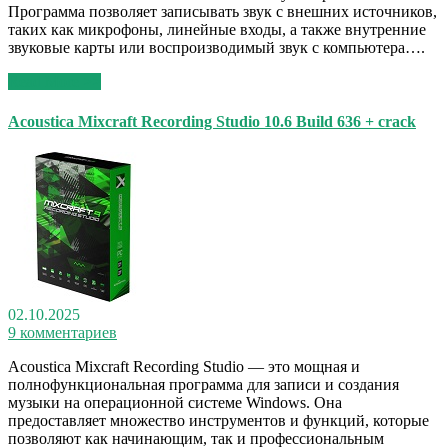
Программа позволяет записывать звук с внешних источников,
таких как микрофоны, линейные входы, а также внутренние
звуковые карты или воспроизводимый звук с компьютера….
Read More >>
Acoustica Mixcraft Recording Studio 10.6 Build 636 + crack
02.10.2025
9 комментариев
Acoustica Mixcraft Recording Studio — это мощная и
полнофункциональная программа для записи и создания
музыки на операционной системе Windows. Она
предоставляет множество инструментов и функций, которые
позволяют как начинающим, так и профессиональным