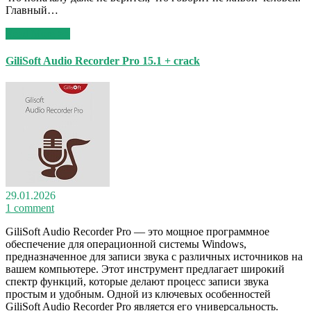
Главный…
Read More >>
GiliSoft Audio Recorder Pro 15.1 + crack
29.01.2026
1 comment
GiliSoft Audio Recorder Pro — это мощное программное
обеспечение для операционной системы Windows,
предназначенное для записи звука с различных источников на
вашем компьютере. Этот инструмент предлагает широкий
спектр функций, которые делают процесс записи звука
простым и удобным. Одной из ключевых особенностей
GiliSoft Audio Recorder Pro является его универсальность.