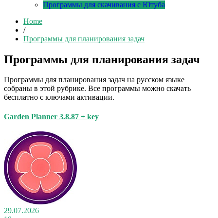
Программы для скачивания с Ютуба
Home
/
Программы для планирования задач
Программы для планирования задач
Программы для планирования задач на русском языке
собраны в этой рубрике. Все программы можно скачать
бесплатно с ключами активации.
Garden Planner 3.8.87 + key
29.07.2026