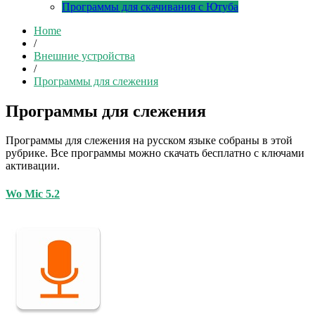
Программы для скачивания с Ютуба
Home
/
Внешние устройства
/
Программы для слежения
Программы для слежения
Программы для слежения на русском языке собраны в этой
рубрике. Все программы можно скачать бесплатно с ключами
активации.
Wo Mic 5.2