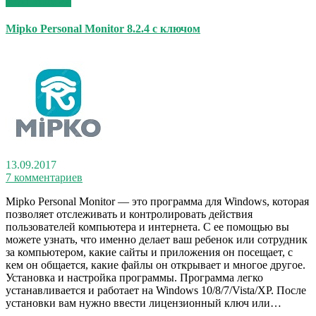
Read More >>
Mipko Personal Monitor 8.2.4 с ключом
13.09.2017
7 комментариев
Mipko Personal Monitor — это программа для Windows, которая
позволяет отслеживать и контролировать действия
пользователей компьютера и интернета. С ее помощью вы
можете узнать, что именно делает ваш ребенок или сотрудник
за компьютером, какие сайты и приложения он посещает, с
кем он общается, какие файлы он открывает и многое другое.
Установка и настройка программы. Программа легко
устанавливается и работает на Windows 10/8/7/Vista/XP. После
установки вам нужно ввести лицензионный ключ или…