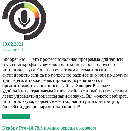
18.02.2021
0 comment
Snooper Pro — это профессиональная программа для записи
звука с микрофона, звуковой карты или любого другого
источника звука. Она позволяет вам автоматически
активировать запись по голосу, по расписанию или по другим
триггерам, а также редактировать, обрабатывать и
организовывать записанные файлы. Snooper Pro имеет
удобный и настраиваемый интерфейс, который позволяет вам
легко управлять процессом записи звука. Вы можете выбирать
источник звука, формат, качество, частоту дискретизации,
битрейт и другие параметры записи. Вы…
Read More >>
NeoSpy Pro 4.8.79.5 полная версия с ключом