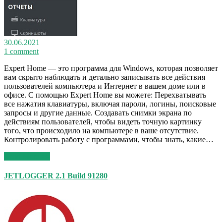
30.06.2021
1 comment
Expert Home — это программа для Windows, которая позволяет
вам скрыто наблюдать и детально записывать все действия
пользователей компьютера и Интернет в вашем доме или в
офисе. С помощью Expert Home вы можете: Перехватывать
все нажатия клавиатуры, включая пароли, логины, поисковые
запросы и другие данные. Создавать снимки экрана по
действиям пользователей, чтобы видеть точную картинку
того, что происходило на компьютере в ваше отсутствие.
Контролировать работу с программами, чтобы знать, какие…
Read More >>
JETLOGGER 2.1 Build 91280