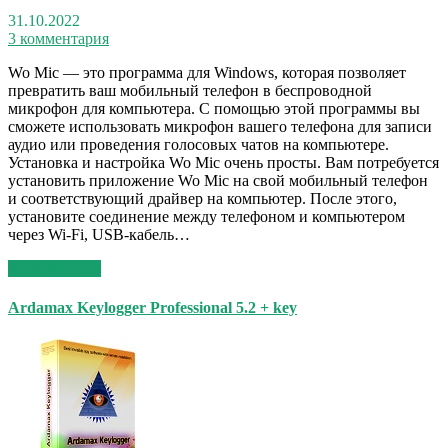
31.10.2022
3 комментария
Wo Mic — это программа для Windows, которая позволяет
превратить ваш мобильный телефон в беспроводной
микрофон для компьютера. С помощью этой программы вы
сможете использовать микрофон вашего телефона для записи
аудио или проведения голосовых чатов на компьютере.
Установка и настройка Wo Mic очень просты. Вам потребуется
установить приложение Wo Mic на свой мобильный телефон
и соответствующий драйвер на компьютер. После этого,
установите соединение между телефоном и компьютером
через Wi-Fi, USB-кабель…
Read More >>
Ardamax Keylogger Professional 5.2 + key