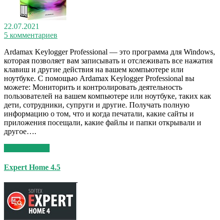
22.07.2021
5 комментариев
Ardamax Keylogger Professional — это программа для Windows,
которая позволяет вам записывать и отслеживать все нажатия
клавиш и другие действия на вашем компьютере или
ноутбуке. С помощью Ardamax Keylogger Professional вы
можете: Мониторить и контролировать деятельность
пользователей на вашем компьютере или ноутбуке, таких как
дети, сотрудники, супруги и другие. Получать полную
информацию о том, что и когда печатали, какие сайты и
приложения посещали, какие файлы и папки открывали и
другое….
Read More >>
Expert Home 4.5