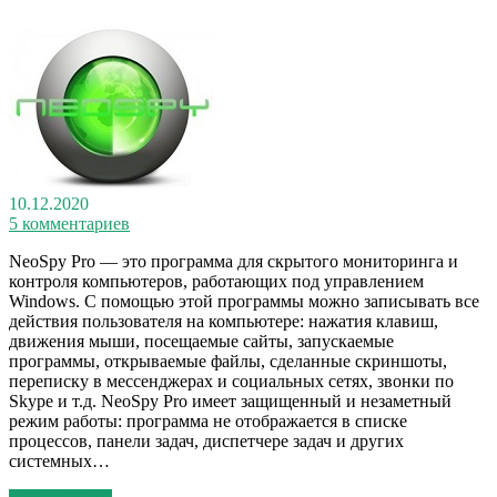
10.12.2020
5 комментариев
NeoSpy Pro — это программа для скрытого мониторинга и
контроля компьютеров, работающих под управлением
Windows. С помощью этой программы можно записывать все
действия пользователя на компьютере: нажатия клавиш,
движения мыши, посещаемые сайты, запускаемые
программы, открываемые файлы, сделанные скриншоты,
переписку в мессенджерах и социальных сетях, звонки по
Skype и т.д. NeoSpy Pro имеет защищенный и незаметный
режим работы: программа не отображается в списке
процессов, панели задач, диспетчере задач и других
системных…