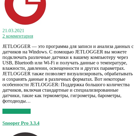
21.03.2021
2 комментария
JETLOGGER — это программа для записи и анализа данных с
датчиков на Windows. С помощью JETLOGGER вы можете
подключать различные датчики к вашему компьютеру через
USB, Bluetooth или Wi-Fi и получать данные о температуре,
влажности, давлении, освещенности и других параметрах.
JETLOGGER также позволяет визуализировать, обрабатывать
и сохранять данные в различных форматах. Вот некоторые
особенности JETLOGGER: Поддержка большого количества
датчиков, включая стандартные и специализированные
датчики, такие как термометры, гигрометры, барометры,
фотодиоды…
Read More >>
Snooper Pro 3.3.4