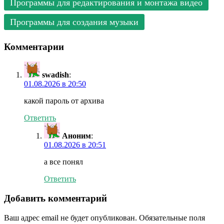
Программы для редактирования и монтажа видео
Программы для создания музыки
Комментарии
swadish
:
01.08.2026 в 20:50
какой пароль от архива
Ответить
Аноним
:
01.08.2026 в 20:51
а все понял
Ответить
Добавить комментарий
Ваш адрес email не будет опубликован.
Обязательные поля