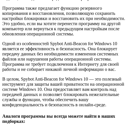
Программа также предлагает функцию резервного
копирования и восстановления, позволяющую сохранить
настройки блокировки и восстановить их при необходимости.
Это удобно, если вы хотите перенести программу на другой
компьютер или вернуться к предыдущим настройкам после
обновления операционной системы.
Одной из особенностей Spybot Anti-Beacon for Windows 10
является ее эффективность и безопасность. Она блокирует
передачу данных без необходимости изменения системных
файлов или нарушения работы операционной системы.
Программа не требует подключения к Интернету для своей
работы и не собирает никакой личной информации о вас.
В целом, Spybot Anti-Beacon for Windows 10 — это полезный
инструмент для защиты вашей приватности на операционной
системе Windows 10. Она предоставляет вам контроль над
передачей данных и позволяет блокировать нежелательные
службы и функции, чтобы обеспечить вашу
конфиденциальность и безопасность в онлайн-среде.
Аналоги программы вы всегда можете найти в наших
подборках: