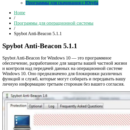
Программы для скачивания с Ютуба
Home
/
Программы для операционной системы
/
Spybot Anti-Beacon 5.1.1
Spybot Anti-Beacon 5.1.1
Spybot Anti-Beacon for Windows 10 — это программное
обеспечение, разработанное для защиты вашей частной жизни
и контроля над передачей данных на операционной системе
Windows 10. Оно предназначено для блокировки различных
функций и служб, которые могут собирать и передавать вашу
личную информацию третьим сторонам без вашего согласия.