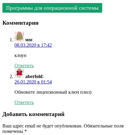
Программы для операционной системы
Комментарии
мм
:
08.03.2020 в 17:42
клоун
Ответить
aberfold
:
26.01.2020 в 01:54
Обновите лицензионный ключ плиз)
Ответить
Добавить комментарий
Ваш адрес email не будет опубликован.
Обязательные поля
помечены
*