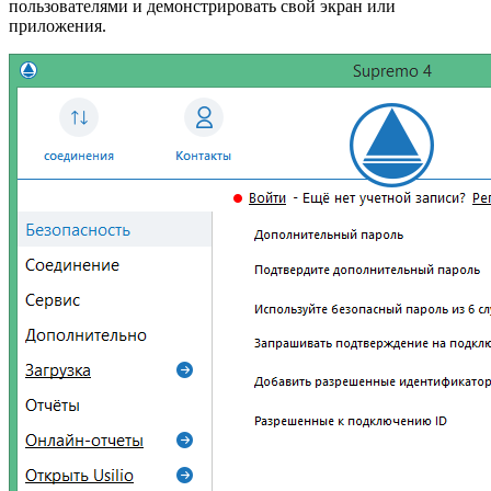
пользователями и демонстрировать свой экран или
приложения.