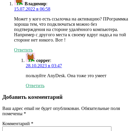
Владимир
:
15.07.2022 в 06:58
Может у кого есть ссылочка на активацию? ПРограммка
хороша тем, что подключаться можно без
подтверждения на стороне удалённого компьютера.
Например с другого места к своему вдруг надо,а на той
стороне нет никого. Вот !
Ответить
copper
:
28.10.2023 в 03:47
пользуйте AnyDesk. Она тоже это умеет
Ответить
Добавить комментарий
Ваш адрес email не будет опубликован.
Обязательные поля
помечены
*
Комментарий
*