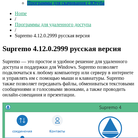
Программы для скачивания с Ютуба
Home
/
Программы для удаленного доступа
/
Supremo 4.12.0.2999 русская версия
Supremo 4.12.0.2999 русская версия
Supremo — это простое и удобное решение для удаленного
доступа и поддержки для Windows. Supremo позволяет
подключаться к любому компьютеру или серверу в интернете
и управлять им с помощью мыши и клавиатуры. Supremo
также позволяет передавать файлы, обмениваться текстовыми
сообщениями и голосовыми звонками, а также проводить
онлайн-совещания и презентации.