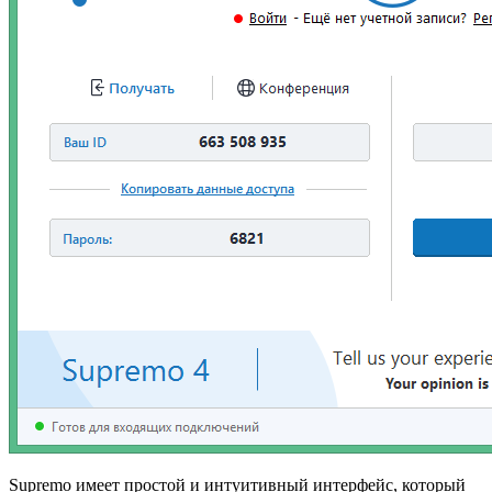
Supremo имеет простой и интуитивный интерфейс, который