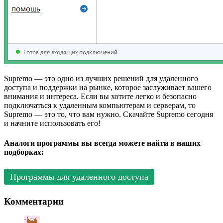
Supremo — это одно из лучших решений для удаленного
доступа и поддержки на рынке, которое заслуживает вашего
внимания и интереса. Если вы хотите легко и безопасно
подключаться к удаленным компьютерам и серверам, то
Supremo — это то, что вам нужно. Скачайте Supremo сегодня
и начните использовать его!
Аналоги программы вы всегда можете найти в наших
подборках:
Программы для удаленного доступа
Комментарии