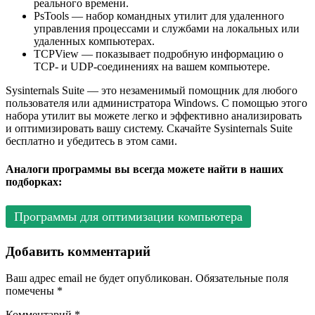
реального времени.
PsTools — набор командных утилит для удаленного
управления процессами и службами на локальных или
удаленных компьютерах.
TCPView — показывает подробную информацию о
TCP- и UDP-соединениях на вашем компьютере.
Sysinternals Suite — это незаменимый помощник для любого
пользователя или администратора Windows. С помощью этого
набора утилит вы можете легко и эффективно анализировать
и оптимизировать вашу систему. Скачайте Sysinternals Suite
бесплатно и убедитесь в этом сами.
Аналоги программы вы всегда можете найти в наших
подборках:
Программы для оптимизации компьютера
Добавить комментарий
Ваш адрес email не будет опубликован.
Обязательные поля
помечены
*
Комментарий
*