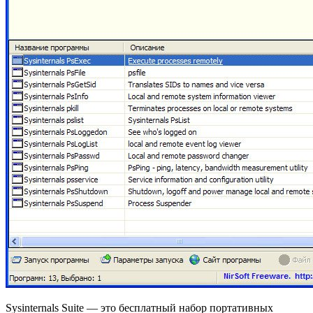
Sysinternals Suite — это бесплатный набор портативных