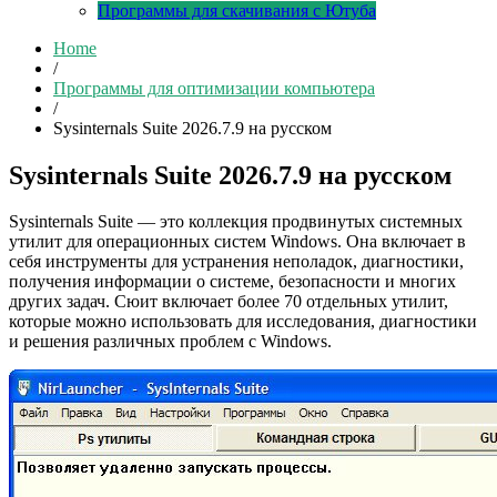
Программы для скачивания с Ютуба
Home
/
Программы для оптимизации компьютера
/
Sysinternals Suite 2026.7.9 на русском
Sysinternals Suite 2026.7.9 на русском
Sysinternals Suite — это коллекция продвинутых системных
утилит для операционных систем Windows. Она включает в
себя инструменты для устранения неполадок, диагностики,
получения информации о системе, безопасности и многих
других задач. Сюит включает более 70 отдельных утилит,
которые можно использовать для исследования, диагностики
и решения различных проблем с Windows.