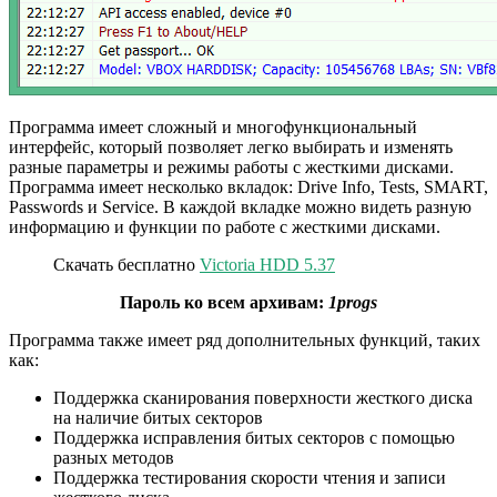
Программа имеет сложный и многофункциональный
интерфейс, который позволяет легко выбирать и изменять
разные параметры и режимы работы с жесткими дисками.
Программа имеет несколько вкладок: Drive Info, Tests, SMART,
Passwords и Service. В каждой вкладке можно видеть разную
информацию и функции по работе с жесткими дисками.
Скачать бесплатно
Victoria HDD 5.37
Пароль ко всем архивам:
1progs
Программа также имеет ряд дополнительных функций, таких
как:
Поддержка сканирования поверхности жесткого диска
на наличие битых секторов
Поддержка исправления битых секторов с помощью
разных методов
Поддержка тестирования скорости чтения и записи