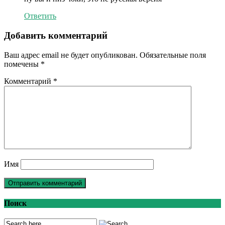
Ответить
Добавить комментарий
Ваш адрес email не будет опубликован.
Обязательные поля
помечены
*
Комментарий
*
Имя
Поиск