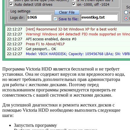
Программа Victoria HDD является бесплатной и не требует
установки. Она не содержит вирусов или вредоносного кода,
но может требовать дополнительных прав администратора
для работы с жесткими дисками. Поэтому перед
использованием программы рекомендуется проверить ее
совместимость с вашей системой и жесткими дисками.
Для успешной диагностики и ремонта жестких дисков с
помощью Victoria HDD необходимо выполнить следующие
шаги:
Запустить программу