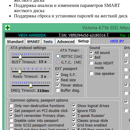
жесткого диска
Поддержка анализа и изменения параметров SMART
жесткого диска
Поддержка сброса и установки паролей на жесткий диск