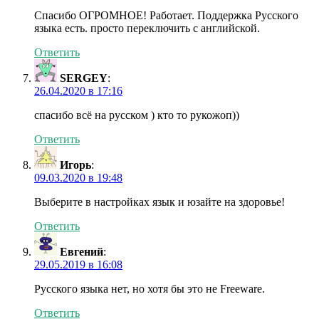
Спасибо ОГРОМНОЕ! Работает. Поддержка Русского
языка есть. просто переключить с английской.
Ответить
SERGEY
:
26.04.2020 в 17:16
спасибо всё на русском ) кто то рукожоп))
Ответить
Игорь
:
09.03.2020 в 19:48
Выберите в настройках язык и юзайте на здоровье!
Ответить
Евгений
:
29.05.2019 в 16:08
Русского языка нет, но хотя бы это не Freeware.
Ответить