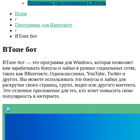
Программы для скачивания с Ютуба
Home
/
Программы для Вконтакте
/
ВТопе бот
ВТопе бот
ВТопе бот — это программа для Windows, которая позволяет
вам зарабатывать бонусы и лайки в разных социальных сетях,
таких как ВКонтакте, Одноклассники, YouTube, Twitter и
других. Вы можете использовать эти бонусы и лайки для
раскрутки своих страниц, групп, видео или другого контента.
Это отличное приложение для тех, кто хочет повысить свою
популярность в интернете.