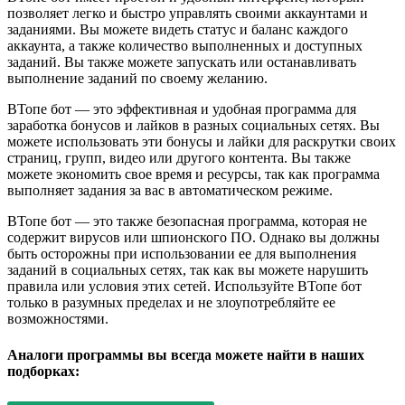
позволяет легко и быстро управлять своими аккаунтами и
заданиями. Вы можете видеть статус и баланс каждого
аккаунта, а также количество выполненных и доступных
заданий. Вы также можете запускать или останавливать
выполнение заданий по своему желанию.
ВТопе бот — это эффективная и удобная программа для
заработка бонусов и лайков в разных социальных сетях. Вы
можете использовать эти бонусы и лайки для раскрутки своих
страниц, групп, видео или другого контента. Вы также
можете экономить свое время и ресурсы, так как программа
выполняет задания за вас в автоматическом режиме.
ВТопе бот — это также безопасная программа, которая не
содержит вирусов или шпионского ПО. Однако вы должны
быть осторожны при использовании ее для выполнения
заданий в социальных сетях, так как вы можете нарушить
правила или условия этих сетей. Используйте ВТопе бот
только в разумных пределах и не злоупотребляйте ее
возможностями.
Аналоги программы вы всегда можете найти в наших
подборках: