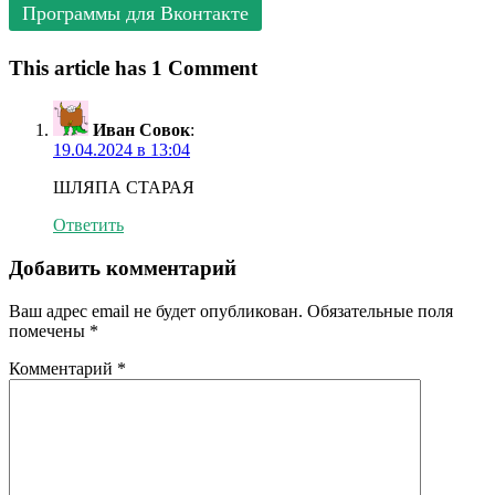
Программы для Вконтакте
This article has 1 Comment
Иван Совок
:
19.04.2024 в 13:04
ШЛЯПА СТАРАЯ
Ответить
Добавить комментарий
Ваш адрес email не будет опубликован.
Обязательные поля
помечены
*
Комментарий
*