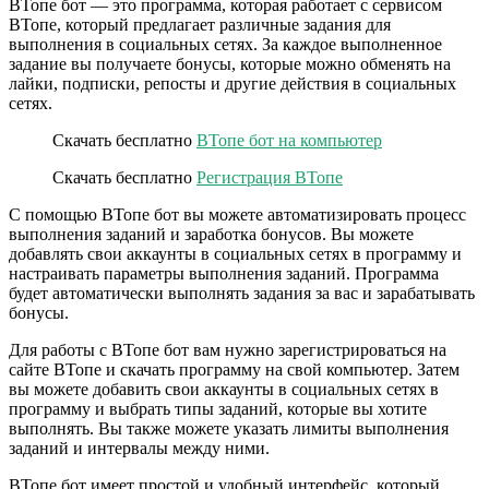
ВТопе бот — это программа, которая работает с сервисом
ВТопе, который предлагает различные задания для
выполнения в социальных сетях. За каждое выполненное
задание вы получаете бонусы, которые можно обменять на
лайки, подписки, репосты и другие действия в социальных
сетях.
Скачать бесплатно
ВТопе бот на компьютер
Скачать бесплатно
Регистрация ВТопе
С помощью ВТопе бот вы можете автоматизировать процесс
выполнения заданий и заработка бонусов. Вы можете
добавлять свои аккаунты в социальных сетях в программу и
настраивать параметры выполнения заданий. Программа
будет автоматически выполнять задания за вас и зарабатывать
бонусы.
Для работы с ВТопе бот вам нужно зарегистрироваться на
сайте ВТопе и скачать программу на свой компьютер. Затем
вы можете добавить свои аккаунты в социальных сетях в
программу и выбрать типы заданий, которые вы хотите
выполнять. Вы также можете указать лимиты выполнения
заданий и интервалы между ними.
ВТопе бот имеет простой и удобный интерфейс, который