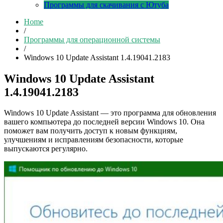
Программы для скачивания с Ютуба
Home
/
Программы для операционной системы
/
Windows 10 Update Assistant 1.4.19041.2183
Windows 10 Update Assistant
1.4.19041.2183
Windows 10 Update Assistant — это программа для обновления
вашего компьютера до последней версии Windows 10. Она
поможет вам получить доступ к новым функциям,
улучшениям и исправлениям безопасности, которые
выпускаются регулярно.