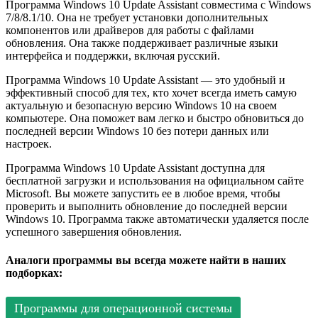
Программа Windows 10 Update Assistant совместима с Windows
7/8/8.1/10. Она не требует установки дополнительных
компонентов или драйверов для работы с файлами
обновления. Она также поддерживает различные языки
интерфейса и поддержки, включая русский.
Программа Windows 10 Update Assistant — это удобный и
эффективный способ для тех, кто хочет всегда иметь самую
актуальную и безопасную версию Windows 10 на своем
компьютере. Она поможет вам легко и быстро обновиться до
последней версии Windows 10 без потери данных или
настроек.
Программа Windows 10 Update Assistant доступна для
бесплатной загрузки и использования на официальном сайте
Microsoft. Вы можете запустить ее в любое время, чтобы
проверить и выполнить обновление до последней версии
Windows 10. Программа также автоматически удаляется после
успешного завершения обновления.
Аналоги программы вы всегда можете найти в наших
подборках:
Программы для операционной системы