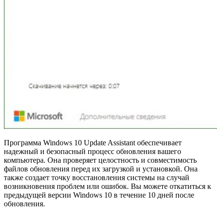
Программа Windows 10 Update Assistant обеспечивает
надежный и безопасный процесс обновления вашего
компьютера. Она проверяет целостность и совместимость
файлов обновления перед их загрузкой и установкой. Она
также создает точку восстановления системы на случай
возникновения проблем или ошибок. Вы можете откатиться к
предыдущей версии Windows 10 в течение 10 дней после
обновления.