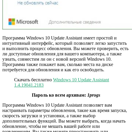
Программа Windows 10 Update Assistant имеет простой и
интуитивный интерфейс, который позволяет легко запустить
и выполнить процесс обновления. Вы можете проверить, есть
ли доступные обновления для вашего компьютера, а также
узнать, совместим ли он с новой версией Windows 10.
Программа также покажет вам, сколько места на диске
потребуется для обновления и как его освободить.
Скачать бесплатно
Windows 10 Update Assistant
1.4.19041.2183
Пароль ко всем архивам:
1progs
Программа Windows 10 Update Assistant позволяет вам
настраивать параметры обновления, такие как время запуска,
скорость загрузки и установки, а также выбор
дополнительных функций. Вы можете выбрать, когда начать
обновление, чтобы не мешать вашей работе или
развлечениям. Вы также можете приостановить или