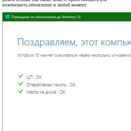
возобновить обновление в любой момент.