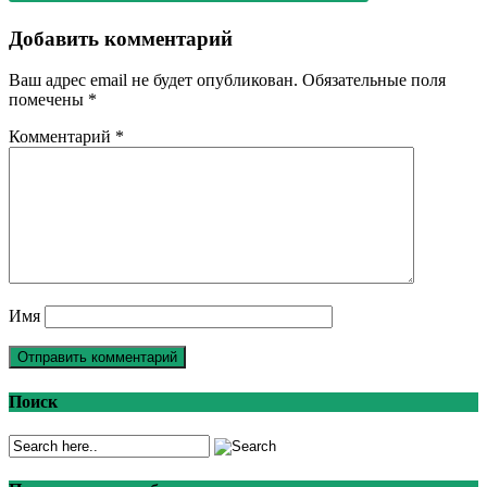
Добавить комментарий
Ваш адрес email не будет опубликован.
Обязательные поля
помечены
*
Комментарий
*
Имя
Поиск