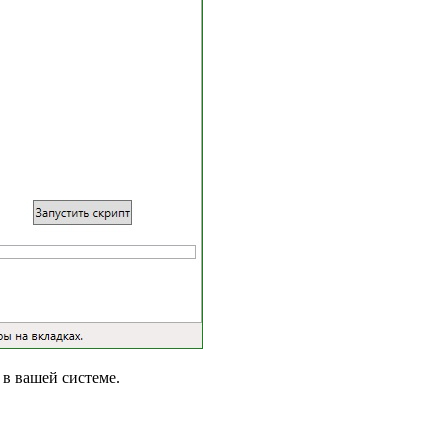
 в вашей системе.