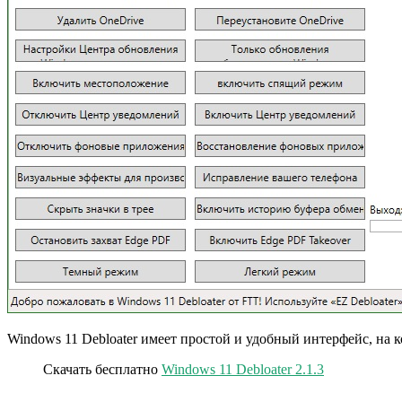
Windows 11 Debloater имеет простой и удобный интерфейс, на к
Скачать бесплатно
Windows 11 Debloater 2.1.3