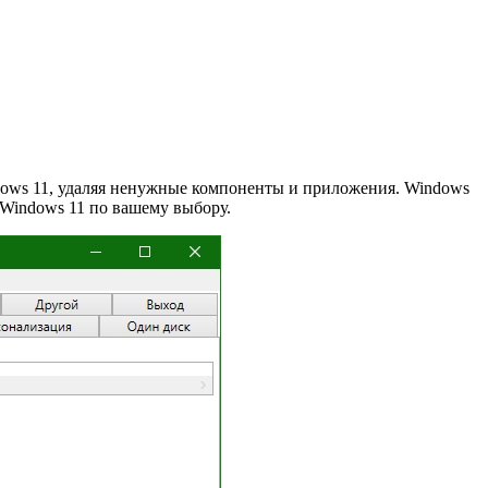
ndows 11, удаляя ненужные компоненты и приложения. Windows
 Windows 11 по вашему выбору.