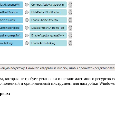
а, которая не требует установки и не занимает много ресурсов с
то полезный и оригинальный инструмент для настройки Windows 
рках: