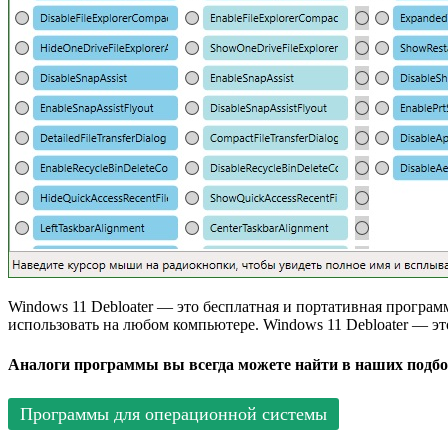
Windows 11 Debloater — это бесплатная и портативная программ
использовать на любом компьютере. Windows 11 Debloater — э
Аналоги программы вы всегда можете найти в наших подбо
Программы для операционной системы