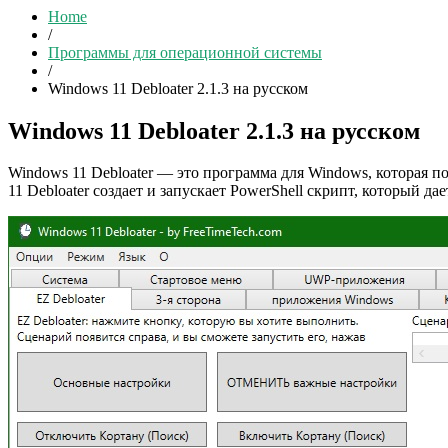
Home
/
Программы для операционной системы
/
Windows 11 Debloater 2.1.3 на русском
Windows 11 Debloater 2.1.3 на русском
Windows 11 Debloater — это программа для Windows, которая 
11 Debloater создает и запускает PowerShell скрипт, который 