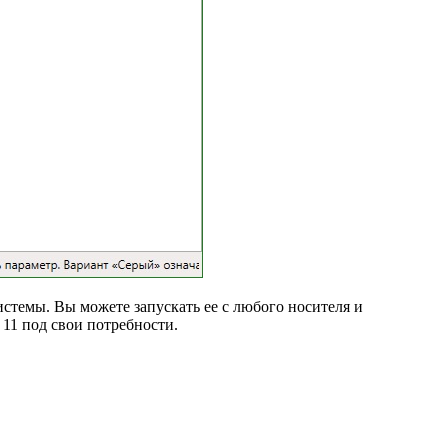
истемы. Вы можете запускать ее с любого носителя и
11 под свои потребности.