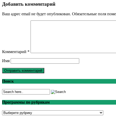
Добавить комментарий
Ваш адрес email не будет опубликован.
Обязательные поля пом
Комментарий
*
Имя
Поиск
Программы по рубрикам
Программы