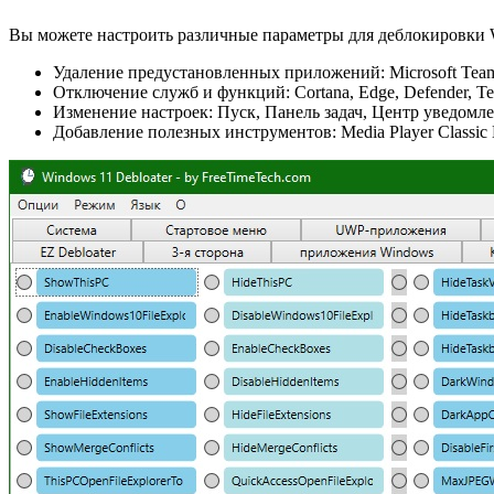
Вы можете настроить различные параметры для деблокировки W
Удаление предустановленных приложений: Microsoft Teams
Отключение служб и функций: Cortana, Edge, Defender, Tel
Изменение настроек: Пуск, Панель задач, Центр уведомле
Добавление полезных инструментов: Media Player Classic