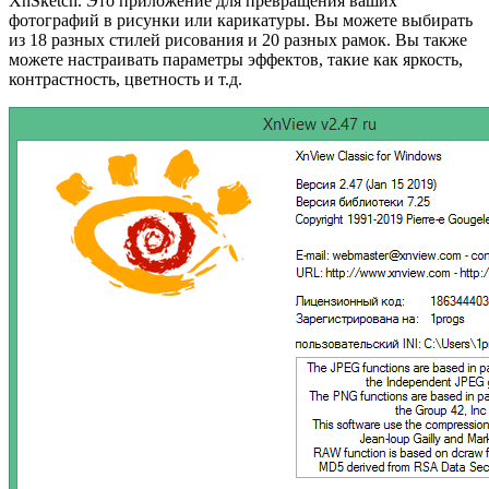
XnSketch. Это приложение для превращения ваших
фотографий в рисунки или карикатуры. Вы можете выбирать
из 18 разных стилей рисования и 20 разных рамок. Вы также
можете настраивать параметры эффектов, такие как яркость,
контрастность, цветность и т.д.