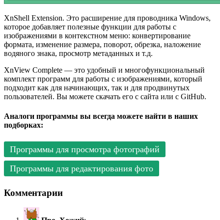
XnShell Extension. Это расширение для проводника Windows,
которое добавляет полезные функции для работы с
изображениями в контекстном меню: конвертирование
формата, изменение размера, поворот, обрезка, наложение
водяного знака, просмотр метаданных и т.д.
XnView Complete — это удобный и многофункциональный
комплект программ для работы с изображениями, который
подходит как для начинающих, так и для продвинутых
пользователей. Вы можете скачать его с сайта или с GitHub.
Аналоги программы вы всегда можете найти в наших
подборках:
Программы для просмотра фотографий
Программы для редактирования фото
Комментарии