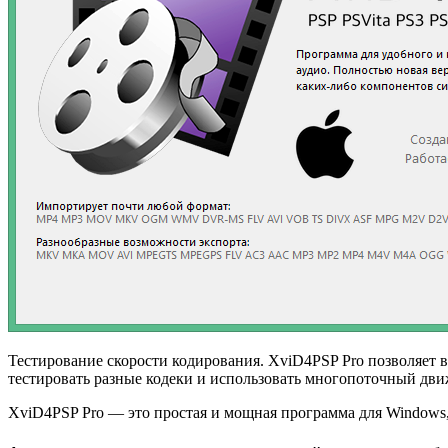
Тестирование скорости кодирования. XviD4PSP Pro позволяет в
тестировать разные кодеки и использовать многопоточный дви
XviD4PSP Pro — это простая и мощная программа для Windows,