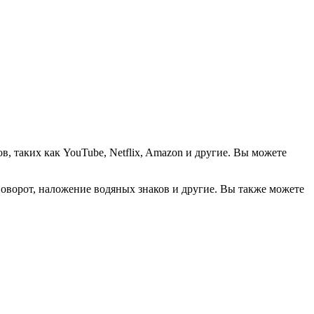
в, таких как YouTube, Netflix, Amazon и другие. Вы можете
поворот, наложение водяных знаков и другие. Вы также можете