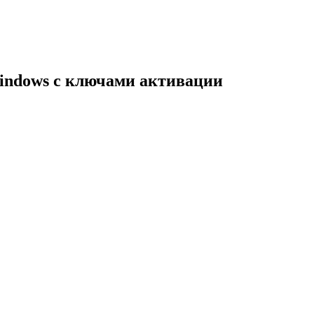
indows с ключами активации