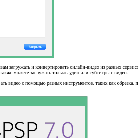
вам загружать и конвертировать онлайн-видео из разных сервисо
акже можете загружать только аудио или субтитры с видео.
ать видео с помощью разных инструментов, таких как обрезка, 