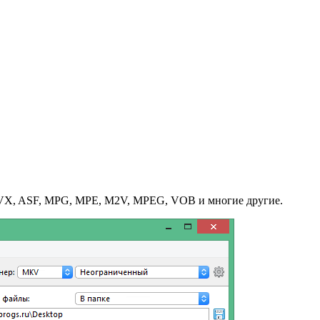
DIVX, ASF, MPG, MPE, M2V, MPEG, VOB и многие другие.