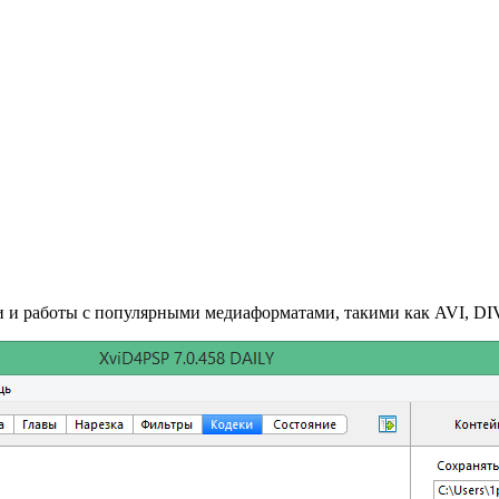
ии и работы с популярными медиаформатами, такими как AVI, 