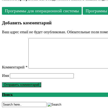
Программы для операционной системы
Программы 
Добавить комментарий
Ваш адрес email не будет опубликован.
Обязательные поля пом
Комментарий
*
Имя
Поиск