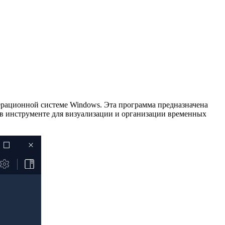
ерационной системе Windows. Эта программа предназначена
я в инструменте для визуализации и организации временных