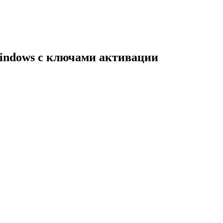
indows с ключами активации