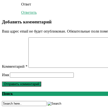
Ответ
Ответить
Добавить комментарий
Ваш адрес email не будет опубликован.
Обязательные поля пом
Комментарий
*
Имя
Поиск