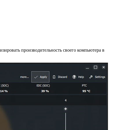
изировать производительность своего компьютера в