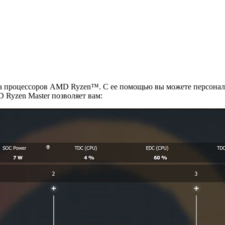
на процессоров AMD Ryzen™. С ее помощью вы можете персонал
Ryzen Master позволяет вам: