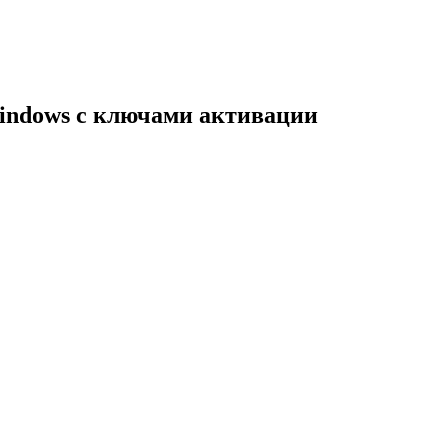
indows с ключами активации