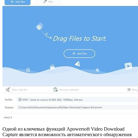
Одной из ключевых функций Apowersoft Video Download
Capture является возможность автоматического обнаружения