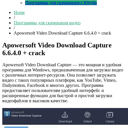
Программы для скачивания с Ютуба
Home
/
Программы для скачивания видео
/
Apowersoft Video Download Capture 6.6.4.0 + crack
Apowersoft Video Download Capture
6.6.4.0 + crack
Apowersoft Video Download Capture — это мощная и удобная
программа для Windows, предназначенная для загрузки видео
с различных интернет-ресурсов. Она позволяет загружать
видео с таких популярных платформ, как YouTube, Vimeo,
Dailymotion, Facebook и многих других. Программа
предоставляет пользователям удобный интерфейс и
расширенные функции для быстрой и простой загрузки
видеофайлов в высоком качестве.