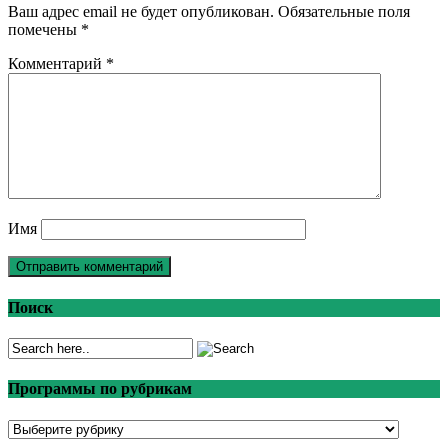
Ваш адрес email не будет опубликован.
Обязательные поля
помечены
*
Комментарий
*
Имя
Поиск
Программы по рубрикам
Программы
по