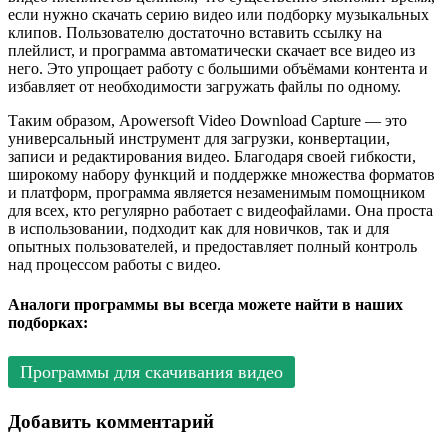
если нужно скачать серию видео или подборку музыкальных
клипов. Пользователю достаточно вставить ссылку на
плейлист, и программа автоматически скачает все видео из
него. Это упрощает работу с большими объёмами контента и
избавляет от необходимости загружать файлы по одному.
Таким образом, Apowersoft Video Download Capture — это
универсальный инструмент для загрузки, конвертации,
записи и редактирования видео. Благодаря своей гибкости,
широкому набору функций и поддержке множества форматов
и платформ, программа является незаменимым помощником
для всех, кто регулярно работает с видеофайлами. Она проста
в использовании, подходит как для новичков, так и для
опытных пользователей, и предоставляет полный контроль
над процессом работы с видео.
Аналоги программы вы всегда можете найти в наших
подборках:
Программы для скачивания видео
Добавить комментарий