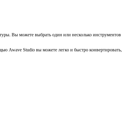
туры. Вы можете выбрать один или несколько инструментов
ью Awave Studio вы можете легко и быстро конвертировать,