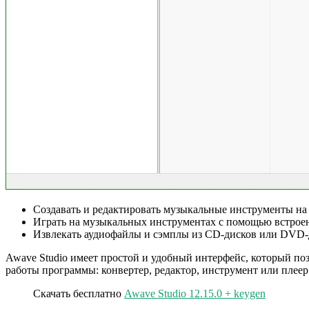
Создавать и редактировать музыкальные инструменты на
Играть на музыкальных инструментах с помощью встрое
Извлекать аудиофайлы и сэмплы из CD-дисков или DVD-
Awave Studio имеет простой и удобный интерфейс, который по
работы программы: конвертер, редактор, инструмент или плее
Скачать бесплатно
Awave Studio 12.15.0 + keygen