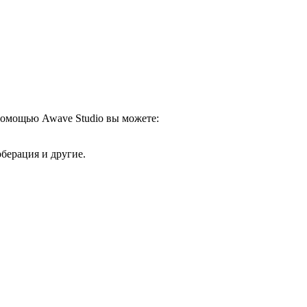
 помощью Awave Studio вы можете:
берация и другие.