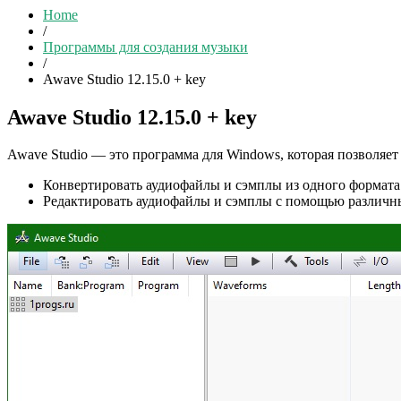
Home
/
Программы для создания музыки
/
Awave Studio 12.15.0 + key
Awave Studio 12.15.0 + key
Awave Studio — это программа для Windows, которая позволяе
Конвертировать аудиофайлы и сэмплы из одного формата
Редактировать аудиофайлы и сэмплы с помощью различных