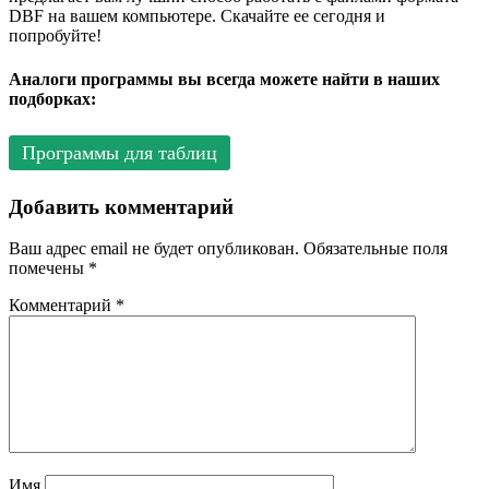
DBF на вашем компьютере. Скачайте ее сегодня и
попробуйте!
Аналоги программы вы всегда можете найти в наших
подборках:
Программы для таблиц
Добавить комментарий
Ваш адрес email не будет опубликован.
Обязательные поля
помечены
*
Комментарий
*
Имя