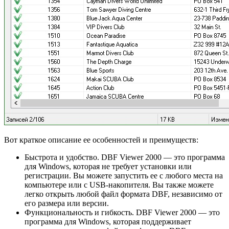
Вот краткое описание ее особенностей и преимуществ:
Быстрота и удобство. DBF Viewer 2000 — это программа
для Windows, которая не требует установки или
регистрации. Вы можете запустить ее с любого места на
компьютере или с USB-накопителя. Вы также можете
легко открыть любой файл формата DBF, независимо от
его размера или версии.
Функциональность и гибкость. DBF Viewer 2000 — это
программа для Windows, которая поддерживает