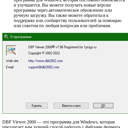
и улучшается. Вы можете получать новые версии
программы через автоматическое обновление или
ручную загрузку. Вы также можете обратиться к
поддержке или сообществу пользователей за помощью
или советом по любым вопросам или проблемам.
DBF Viewer 2000 — это программа для Windows, которая
предлагает вам лучший способ работать с файлами формата