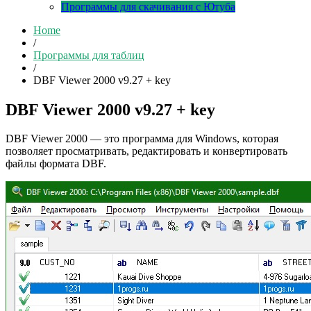
Программы для скачивания с Ютуба
Home
/
Программы для таблиц
/
DBF Viewer 2000 v9.27 + key
DBF Viewer 2000 v9.27 + key
DBF Viewer 2000 — это программа для Windows, которая
позволяет просматривать, редактировать и конвертировать
файлы формата DBF.