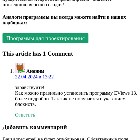
последнюю версию сегодня!
Аналоги программы вы всегда можете найти в наших
подборках:
Программы для проектирования
This article has 1 Comment
Аноним
:
22.04.2024 в 13:22
здравствуйте!
Как можно правильно установить программу EViews 13,
более подробно. Так как не получается с указанием
блокнота.
Ответить
Добавить комментарий
Ваш адрес email не будет опубликован.
Обязательные поля