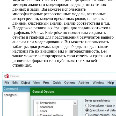
методов анализа и моделирования для разных типов
данных и задач. Вы можете использовать
многофакторные регрессионные модели, векторные
авторегрессии, модели временных рядов, панельные
данные, кластерный анализ, анализ соответствия и т.д.
Поддержка различных функций для создания отчетов и
графиков. EViews Enterprise позволяет вам создавать
отчеты и графики для представления результатов вашего
анализа или моделирования. Вы можете использовать
таблицы, диаграммы, карты, дашборды и т.д., а также
настраивать их внешний вид и интерактивность. Вы
также можете экспортировать свои отчеты и графики в
различные форматы или публиковать их на веб-
страницах.