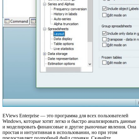
EViews Enterprise — это программа для всех пользователей
Windows, которые хотят легко и быстро анализировать данные
и моделировать финансовые и другие рыночные явления. Она
простая и интуитивная в использовании, но при этом
предоставляет подробный файл справки. Скачайте