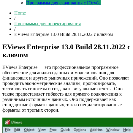
Программы для скачивания с Ютуба
Home
/
Программы для проектирования
/
EViews Enterprise 13.0 Build 28.11.2022 с ключом
EViews Enterprise 13.0 Build 28.11.2022 с
ключом
EViews Enterprise — это профессиональное программное
обеспечение для анализа данных и моделирования для
финансовых и других рыночных приложений. Оно позволяет
проводить эконометрические анализы, прогнозировать,
тестировать гипотезы и создавать визуальные отчеты. Оно
также предоставляет гибкость для прямого подключения к
различным источникам данных. Оно поддерживает как
стандартные форматы данных, так и специализированные
форматы от третьих сторон.