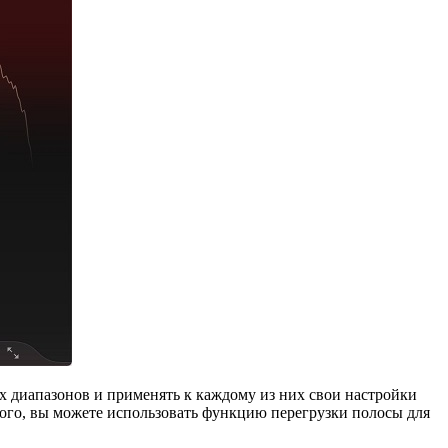
ных диапазонов и применять к каждому из них свои настройки
того, вы можете использовать функцию перегрузки полосы для