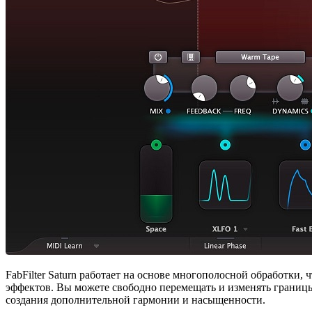
FabFilter Saturn работает на основе многополосной обработки, 
эффектов. Вы можете свободно перемещать и изменять границы
создания дополнительной гармонии и насыщенности.