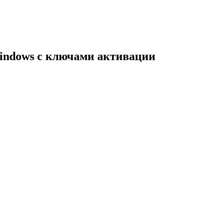
indows с ключами активации