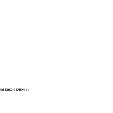
мы какой ключ ??