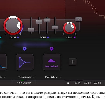
что означает, что вы можете разделить звук на несколько частот
 полос, а также синхронизировать их с темпом проекта. Кроме 