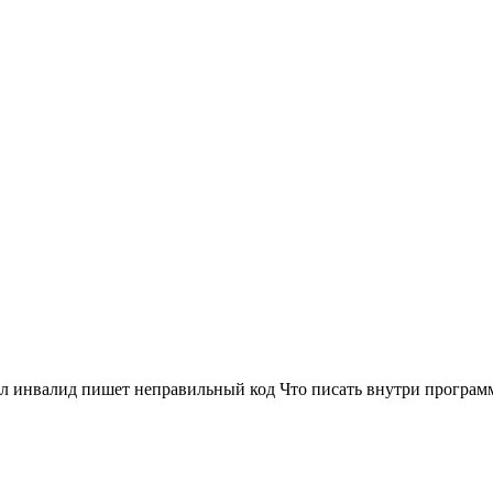
ал инвалид пишет неправильный код Что писать внутри програм