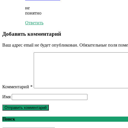
не
понятно
Ответить
Добавить комментарий
Ваш адрес email не будет опубликован.
Обязательные поля пом
Комментарий
*
Имя
Поиск