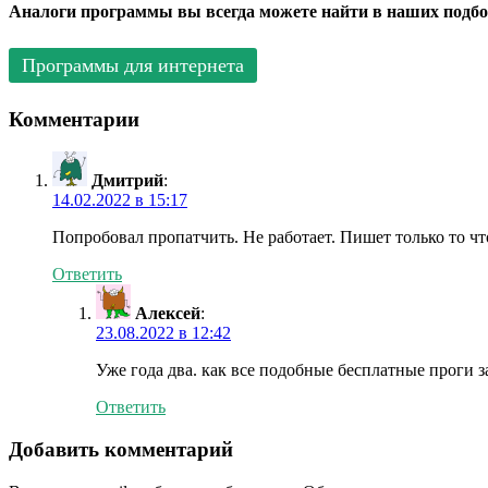
Аналоги программы вы всегда можете найти в наших подбо
Программы для интернета
Комментарии
Дмитрий
:
14.02.2022 в 15:17
Попробовал пропатчить. Не работает. Пишет только то чт
Ответить
Алексей
:
23.08.2022 в 12:42
Уже года два. как все подобные бесплатные проги за
Ответить
Добавить комментарий