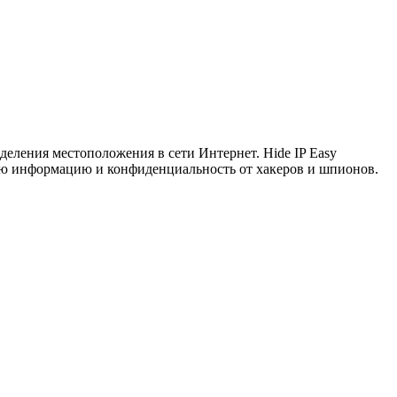
деления местоположения в сети Интернет. Hide IP Easy
ную информацию и конфиденциальность от хакеров и шпионов.