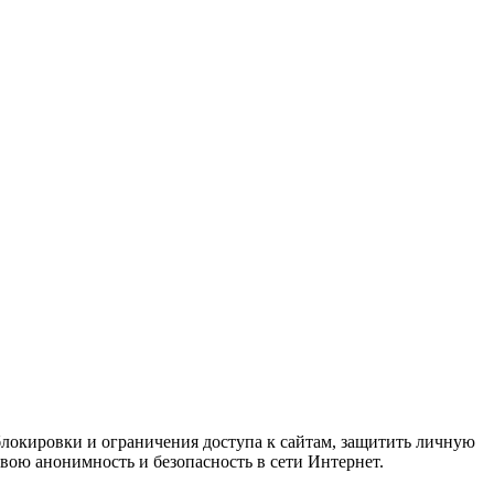
 блокировки и ограничения доступа к сайтам, защитить личную
свою анонимность и безопасность в сети Интернет.