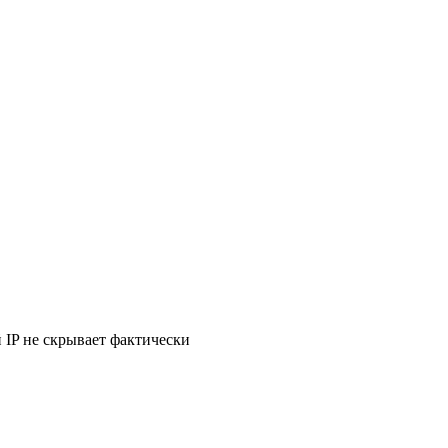
й IP не скрывает фактически