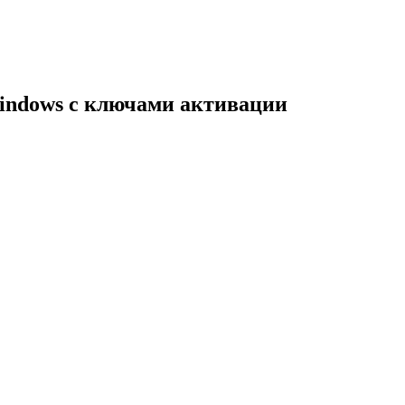
indows с ключами активации