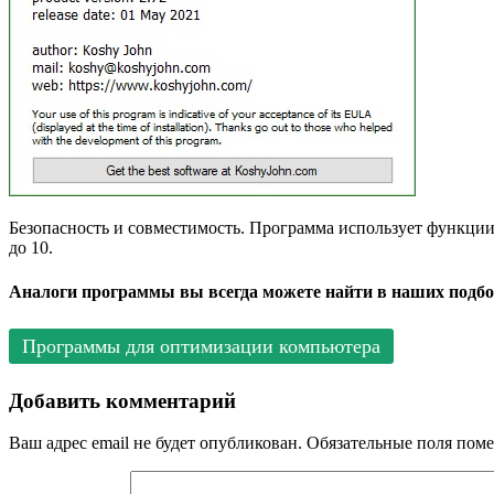
Безопасность и совместимость. Программа использует функции
до 10.
Аналоги программы вы всегда можете найти в наших подбо
Программы для оптимизации компьютера
Добавить комментарий
Ваш адрес email не будет опубликован.
Обязательные поля пом