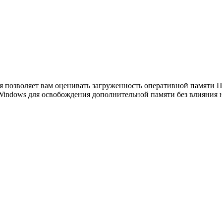
я позволяет вам оценивать загруженность оперативной памяти П
Windows для освобождения дополнительной памяти без влияния 