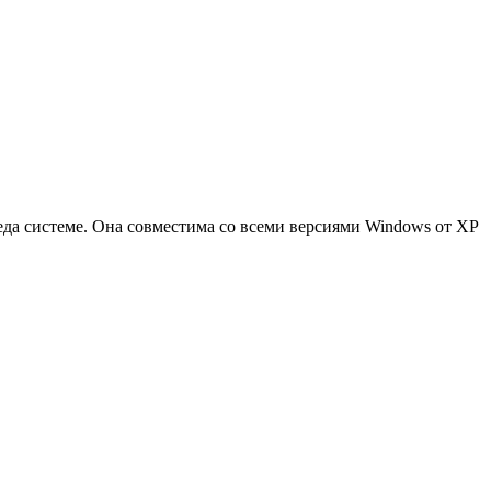
да системе. Она совместима со всеми версиями Windows от XP