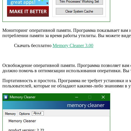
Мониторинг оперативной памяти. Программа показывает вам 
потреблении памяти за время работы утилиты. Вы можете видет
Скачать бесплатно
Memory Cleaner 3.00
Освобождение оперативной памяти. Программа позволяет вам сб
должно помочь в оптимизации использования оперативки. Вы 
Портативность и простота. Программа не требует установки и
пользователей, которые не обладают какими-либо знаниями в