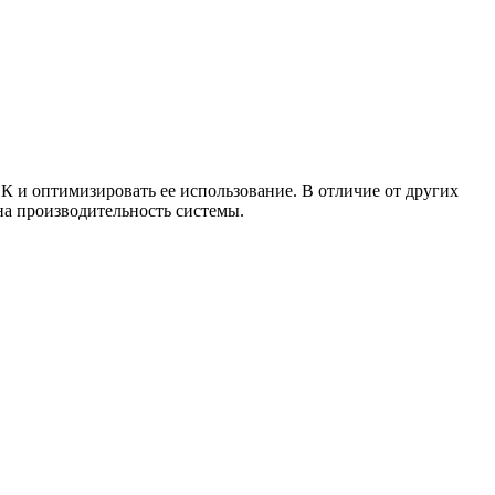
К и оптимизировать ее использование. В отличие от других
на производительность системы.