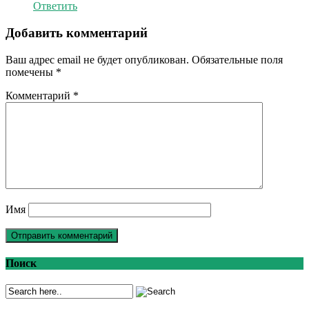
Ответить
Добавить комментарий
Ваш адрес email не будет опубликован.
Обязательные поля
помечены
*
Комментарий
*
Имя
Поиск