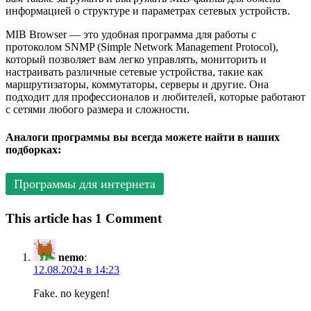
информацией о структуре и параметрах сетевых устройств.
MIB Browser — это удобная программа для работы с
протоколом SNMP (Simple Network Management Protocol),
который позволяет вам легко управлять, мониторить и
настраивать различные сетевые устройства, такие как
маршрутизаторы, коммутаторы, серверы и другие. Она
подходит для профессионалов и любителей, которые работают
с сетями любого размера и сложности.
Аналоги программы вы всегда можете найти в наших
подборках:
Программы для интернета
This article has 1 Comment
nemo
:
12.08.2024 в 14:23
Fake. no keygen!