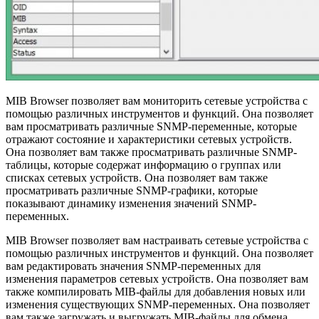
MIB Browser позволяет вам мониторить сетевые устройства с
помощью различных инструментов и функций. Она позволяет
вам просматривать различные SNMP-переменные, которые
отражают состояние и характеристики сетевых устройств.
Она позволяет вам также просматривать различные SNMP-
таблицы, которые содержат информацию о группах или
списках сетевых устройств. Она позволяет вам также
просматривать различные SNMP-графики, которые
показывают динамику изменения значений SNMP-
переменных.
MIB Browser позволяет вам настраивать сетевые устройства с
помощью различных инструментов и функций. Она позволяет
вам редактировать значения SNMP-переменных для
изменения параметров сетевых устройств. Она позволяет вам
также компилировать MIB-файлы для добавления новых или
изменения существующих SNMP-переменных. Она позволяет
вам также загружать и выгружать MIB-файлы для обмена