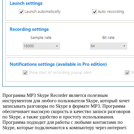
Программа MP3 Skype Recorder является полезным
инструментом для любого пользователя Skype, который хочет
записывать разговоры по Skype в формате MP3. Программа
обеспечивает высокую скорость и качество записи разговоров
по Skype, а также удобство и простоту использования.
Программа подходит для работы с любыми контактами по
Skype, которые подключаются к компьютеру через интернет.