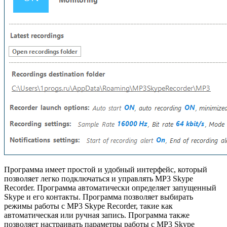
Программа имеет простой и удобный интерфейс, который
позволяет легко подключаться и управлять MP3 Skype
Recorder. Программа автоматически определяет запущенный
Skype и его контакты. Программа позволяет выбирать
режимы работы с MP3 Skype Recorder, такие как
автоматическая или ручная запись. Программа также
позволяет настраивать параметры работы с MP3 Skype