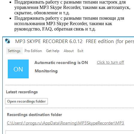
Поддерживать работу с разными типами настроек для
управления MP3 Skype Recorder, такими как автозапуск,
скрытие, обновление и т.д.
Поддерживать работу с разными типами помощи для
использования MP3 Skype Recorder, такими как
руководство, FAQ, обратная связь и т.д.