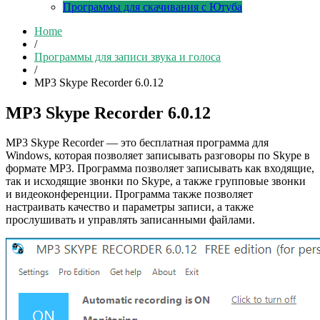
Программы для скачивания с Ютуба
Home
/
Программы для записи звука и голоса
/
MP3 Skype Recorder 6.0.12
MP3 Skype Recorder 6.0.12
MP3 Skype Recorder — это бесплатная программа для
Windows, которая позволяет записывать разговоры по Skype в
формате MP3. Программа позволяет записывать как входящие,
так и исходящие звонки по Skype, а также групповые звонки
и видеоконференции. Программа также позволяет
настраивать качество и параметры записи, а также
прослушивать и управлять записанными файлами.