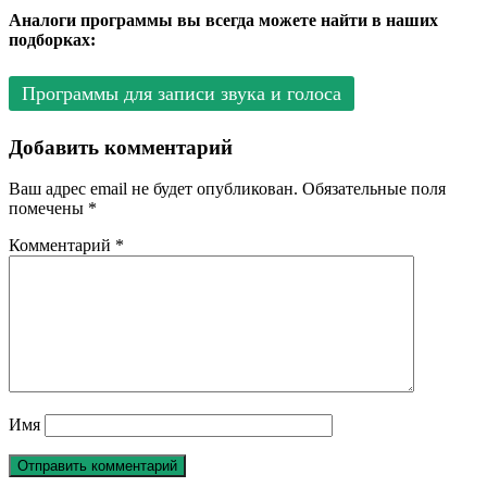
Аналоги программы вы всегда можете найти в наших
подборках:
Программы для записи звука и голоса
Добавить комментарий
Ваш адрес email не будет опубликован.
Обязательные поля
помечены
*
Комментарий
*
Имя