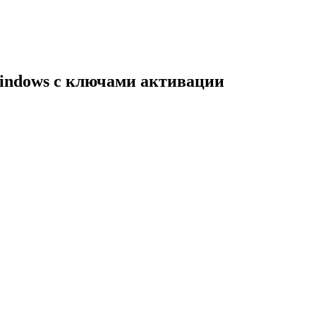
indows с ключами активации