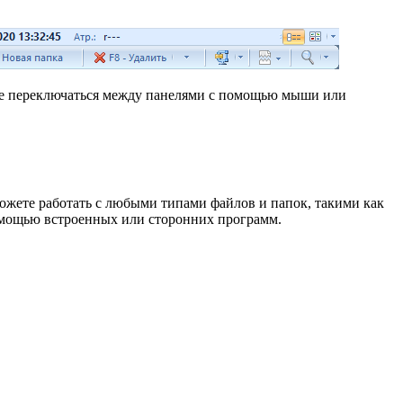
те переключаться между панелями с помощью мыши или
можете работать с любыми типами файлов и папок, такими как
помощью встроенных или сторонних программ.