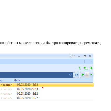
nder вы можете легко и быстро копировать, перемещать,