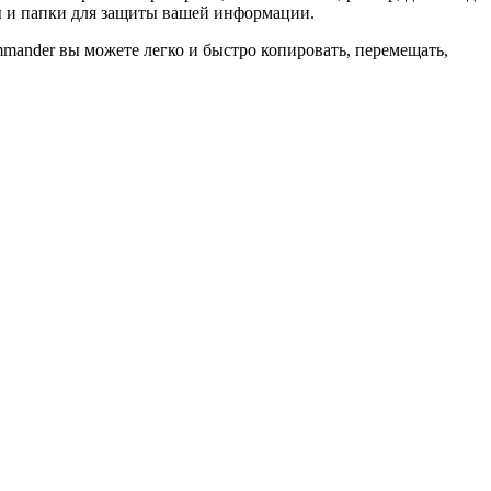
ы и папки для защиты вашей информации.
nder вы можете легко и быстро копировать, перемещать,