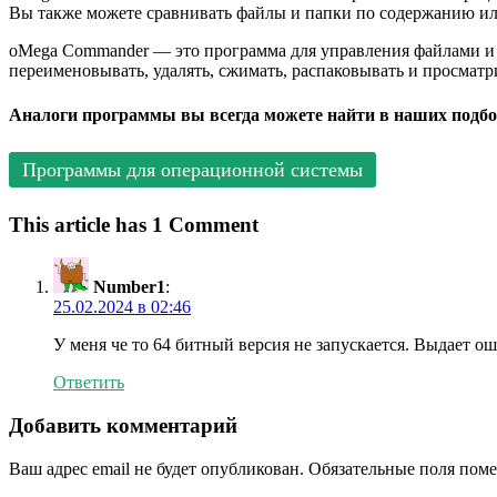
Вы также можете сравнивать файлы и папки по содержанию и
oMega Commander — это программа для управления файлами и
переименовывать, удалять, сжимать, распаковывать и просмат
Аналоги программы вы всегда можете найти в наших подбо
Программы для операционной системы
This article has 1 Comment
Number1
:
25.02.2024 в 02:46
У меня че то 64 битный версия не запускается. Выдает ош
Ответить
Добавить комментарий
Ваш адрес email не будет опубликован.
Обязательные поля пом